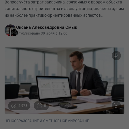
Вопрос учёта затрат заказчика, связанных с вводом объекта
капитального строительства в эксплуатацию, является одним
из наиболее практико-ориентированных аспектов
определения стоимости строительства. Особенность данных
Оксана Александровна Смык
затрат заключается в том, что они возникаю
Опубликовано 30 июля в 12:00
2 978
0
ЦЕНООБРАЗОВАНИЕ И СМЕТНОЕ НОРМИРОВАНИЕ