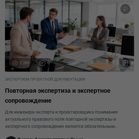
2 289
0
ЭКСПЕРТИЗА ПРОЕКТНОЙ ДОКУМЕНТАЦИИ
Повторная экспертиза и экспертное
сопровождение
Для инженера-эксперта и проектировщика понимание
актуального правового поля повторной экспертизы и
экспертного сопровождения является обязательным
условием успешного прохождения экспертных процедур. В