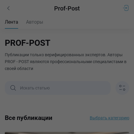
Prof-Post
Лента
Авторы
PROF-POST
Публикации только верифицированных экспертов. Авторы
PROF - POST являются профессиональными специалистами в
своей области
Все публикации
Выбрать категорию