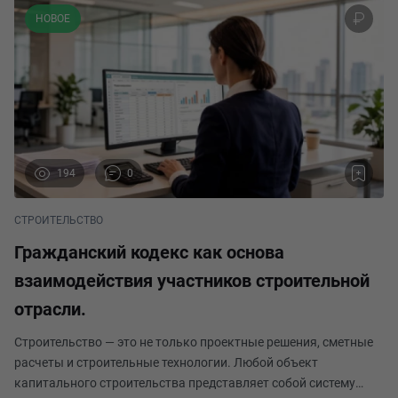
НОВОЕ
194
0
СТРОИТЕЛЬСТВО
Гражданский кодекс как основа
взаимодействия участников строительной
отрасли.
Строительство — это не только проектные решения, сметные
расчеты и строительные технологии. Любой объект
капитального строительства представляет собой систему