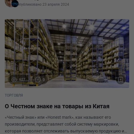
Опубликовано 23 апреля 2024
627
0
ТОРГОВЛЯ
О Честном знаке на товары из Китая
«Честный знак» или «Honest mark», как называют его
производители, представляет собой систему маркировки,
которая позволяет отслеживать выпускаемую продукцию и