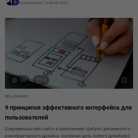
Опубликовано 16 июля 2024
122
0
ВЕБ-ДИЗАЙН
9 принципов эффективного интерфейса для
пользователей
Современные веб-сайты и приложения требуют динамичного
и интерактивного дизайна. Основная цель любого дизайнера