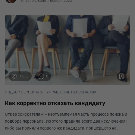
Опубликовано 7 ноября 2023
1 036
0
ПОДБОР ПЕРСОНАЛА
УПРАВЛЕНИЕ ПЕРСОНАЛОМ
Как корректно отказать кандидату
Отказ соискателям – неотъемлемая часть процесса поиска и
подбора персонала. Из этого правила всего два исключения:
либо вы приняли первого же кандидата, пришедшего на