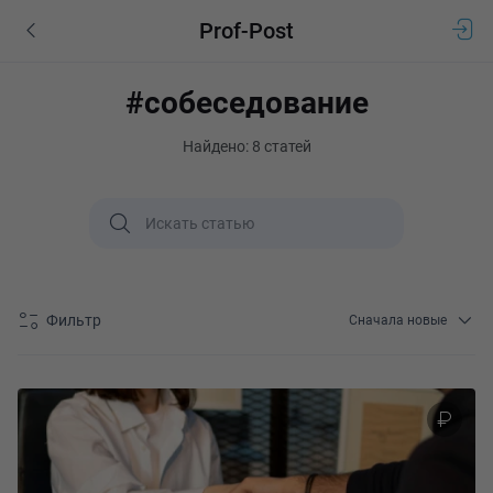
Prof-Post
#собеседование
Найдено: 8 статей
Фильтр
Сначала новые