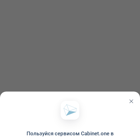
Пользуйся сервисом Cabinet.one в