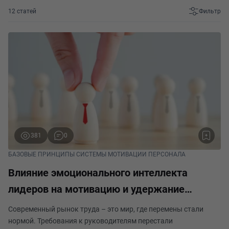
12 статей
Фильтр
381
0
БАЗОВЫЕ ПРИНЦИПЫ СИСТЕМЫ МОТИВАЦИИ ПЕРСОНАЛА
Влияние эмоционального интеллекта
лидеров на мотивацию и удержание
сотрудников
Современный рынок труда – это мир, где перемены стали
нормой. Требования к руководителям перестали