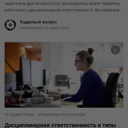
задачи или другой проступок, руководитель может привлечь
работника к дисциплинарной ответственности. Во избежание
нарушения прав сотрудников, ТК РФ не предоставляет полной
Кадровый вопрос
свободы работодателям в этом вопр
Опубликовано 20 марта 2024
859
0
ТРУДОВОЕ ПРАВО
УПРАВЛЕНИЕ ПЕРСОНАЛОМ
Дисциплинарная ответственность и типы