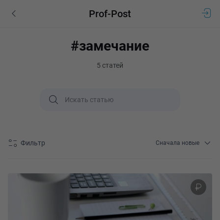
Prof-Post
#замечание
5 статей
Фильтр
Сначала новые