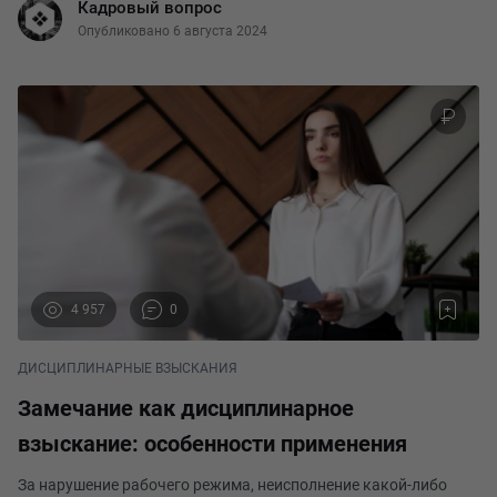
Кадровый вопрос
такой конфликт стал поводом для суде
Опубликовано 6 августа 2024
4 957
0
ДИСЦИПЛИНАРНЫЕ ВЗЫСКАНИЯ
Замечание как дисциплинарное
взыскание: особенности применения
За нарушение рабочего режима, неисполнение какой-либо