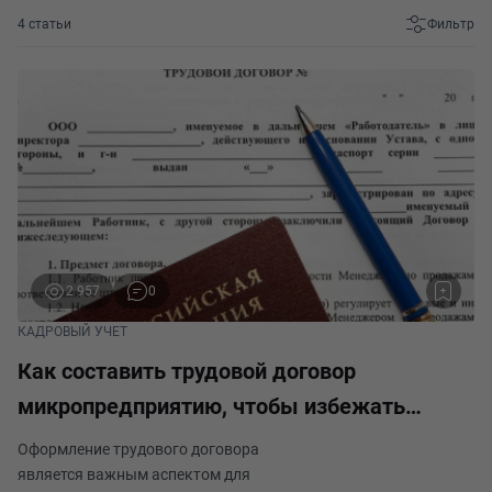
4 статьи
Фильтр
2 957
0
КАДРОВЫЙ УЧЕТ
Как составить трудовой договор
микропредприятию, чтобы избежать
штрафов
Оформление трудового договора
является важным аспектом для