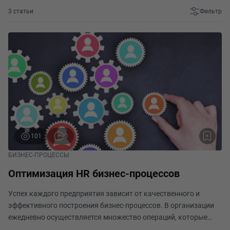
3 статьи
Фильтр
101
0
БИЗНЕС-ПРОЦЕССЫ
Оптимизация HR бизнес-процессов
Успех каждого предприятия зависит от качественного и
эффективного построения бизнес-процессов. В организации
ежедневно осуществляется множество операций, которые
порой незаметны, но позволяющие функционировать