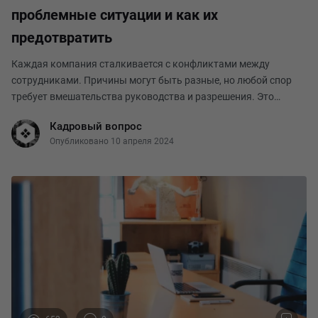
проблемные ситуации и как их
предотвратить
Каждая компания сталкивается с конфликтами между
сотрудниками. Причины могут быть разные, но любой спор
требует вмешательства руководства и разрешения. Это
необходимо в первую очередь потому, что от этого зависит
Кадровый вопрос
благополучие рабочей среды и эффективность рабо
Опубликовано 10 апреля 2024