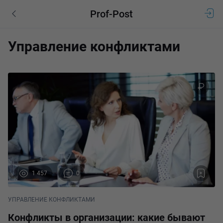
Prof-Post
Управление конфликтами
1 457
0
УПРАВЛЕНИЕ КОНФЛИКТАМИ
Конфликты в организации: какие бывают