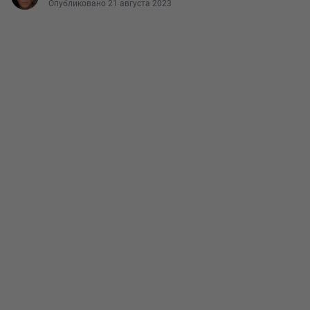
Опубликовано 21 августа 2023