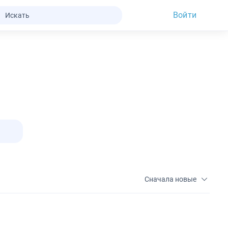
Войти
Сначала новые