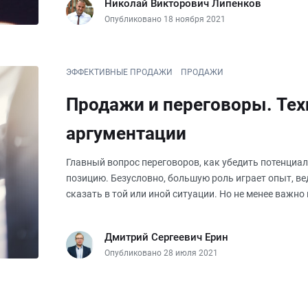
Николай Викторович Липенков
Опубликовано 18 ноября 2021
ЭФФЕКТИВНЫЕ ПРОДАЖИ
ПРОДАЖИ
Продажи и переговоры. Те
аргументации
Главный вопрос переговоров, как убедить потенциа
позицию. Безусловно, большую роль играет опыт, в
сказать в той или иной ситуации. Но не менее важно и
сформулировать аргумент. Наприме
Дмитрий Сергеевич Ерин
Опубликовано 28 июля 2021