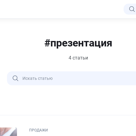
#презентация
4 статьи
ПРОДАЖИ