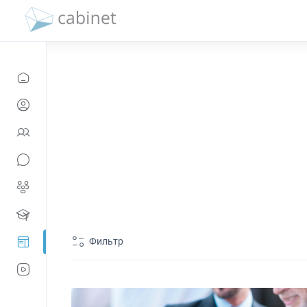
Фильтр