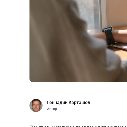
Геннадий Карташов
Автор