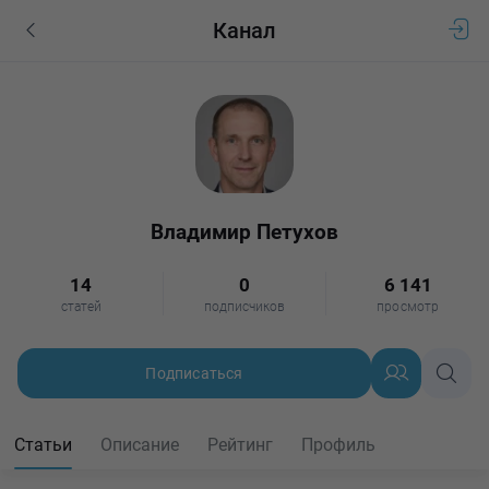
Канал
Владимир Петухов
14
0
6 141
статей
подписчиков
просмотр
Подписаться
Статьи
Описание
Рейтинг
Профиль