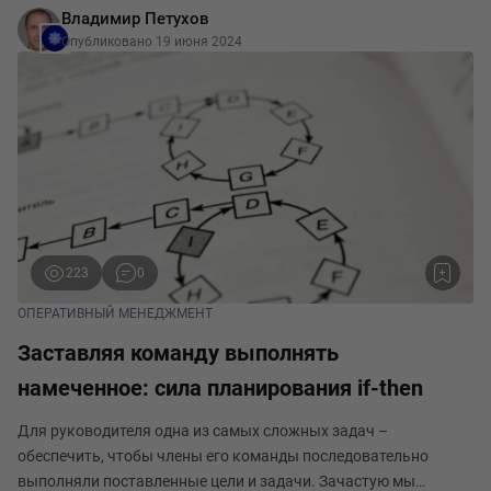
Владимир Петухов
высокую прибыль по сравнению с аналогичными ком
Опубликовано 19 июня 2024
223
0
ОПЕРАТИВНЫЙ МЕНЕДЖМЕНТ
Заставляя команду выполнять
намеченное: сила планирования if-then
Для руководителя одна из самых сложных задач –
обеспечить, чтобы члены его команды последовательно
выполняли поставленные цели и задачи. Зачастую мы