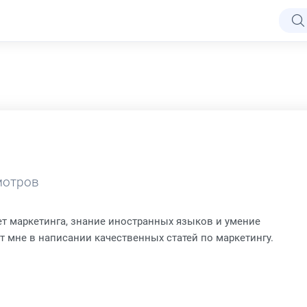
отров
ет маркетинга, знание иностранных языков и умение
 мне в написании качественных статей по маркетингу.