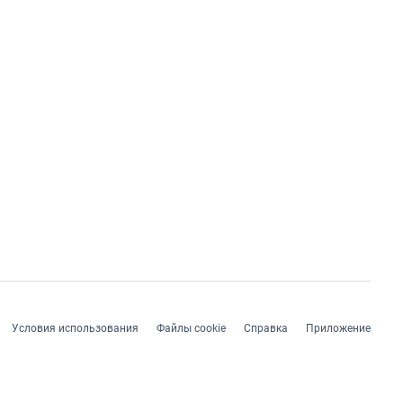
Условия использования
Файлы cookie
Справка
Приложение