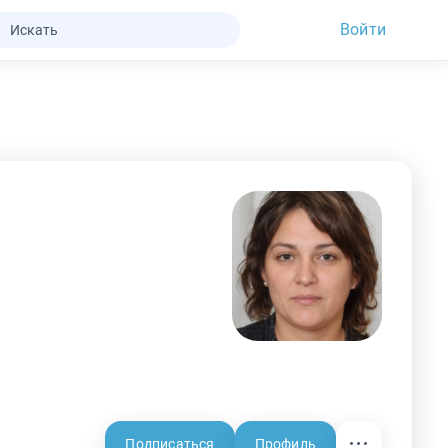
Войти
Подписаться
Профиль