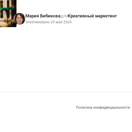
Мария Бибикова
для
Креативный маркетинг
Опубликовано 20 мая 2024
Политика конфиденциальности