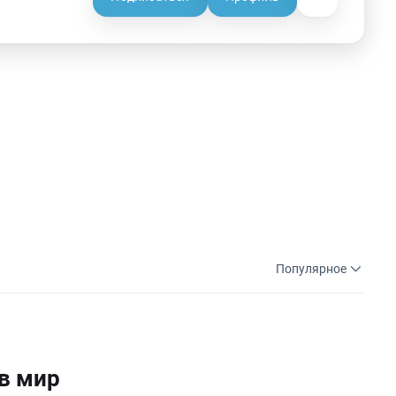
Популярное
в мир