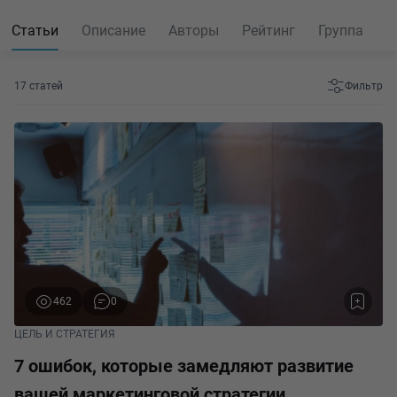
Статьи
Описание
Авторы
Рейтинг
Группа
17 статей
Фильтр
462
0
ЦЕЛЬ И СТРАТЕГИЯ
7 ошибок, которые замедляют развитие
вашей маркетинговой стратегии