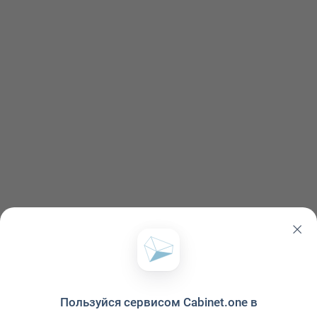
Пользуйся сервисом Cabinet.one в