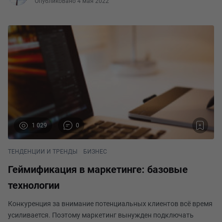
Опубликовано 4 мая 2022
1 029
0
ТЕНДЕНЦИИ И ТРЕНДЫ
БИЗНЕС
Геймификация в маркетинге: базовые
технологии
Конкуренция за внимание потенциальных клиентов всё время
усиливается. Поэтому маркетинг вынужден подключать