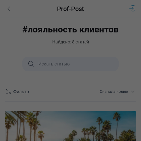
Prof-Post
#лояльность клиентов
Найдено: 8 статей
Фильтр
Сначала новые