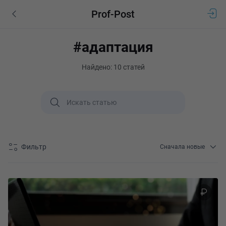
Prof-Post
#адаптация
Найдено: 10 статей
Фильтр
Сначала новые