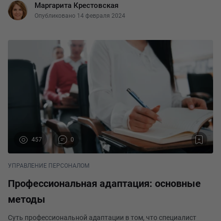
Маргарита Крестовская
используется метод баддинга. Он позв
Опубликовано 14 февраля 2024
457
0
УПРАВЛЕНИЕ ПЕРСОНАЛОМ
Профессиональная адаптация: основные
методы
Суть профессиональной адаптации в том, что специалист