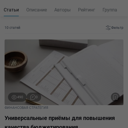
Статьи
Описание
Авторы
Рейтинг
Группа
10 статей
Фильтр
490
0
ФИНАНСОВАЯ СТРАТЕГИЯ
Универсальные приёмы для повышения
качества бюджетирования