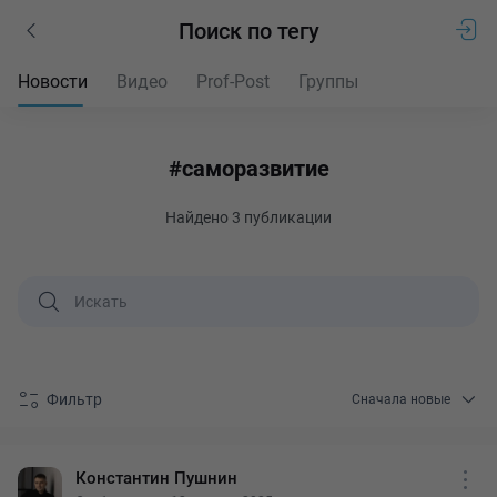
Поиск по тегу
Новости
Видео
Prof-Post
Группы
#саморазвитие
Найдено
3 публикации
Фильтр
Сначала новые
Константин Пушнин