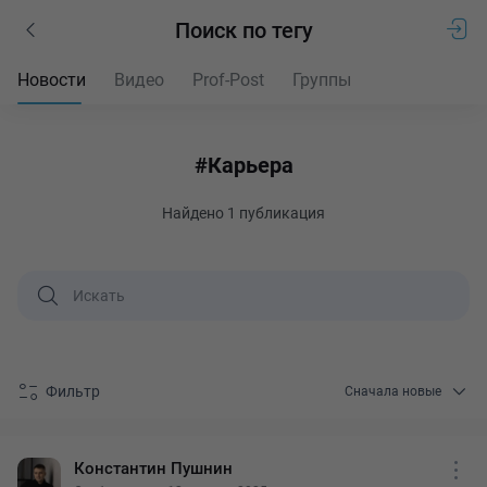
Поиск по тегу
Новости
Видео
Prof-Post
Группы
#Карьера
Найдено
1 публикация
Фильтр
Сначала новые
Константин Пушнин