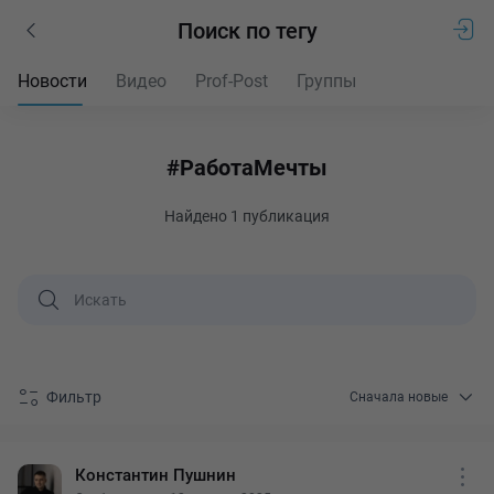
Поиск по тегу
Новости
Видео
Prof-Post
Группы
#РаботаМечты
Найдено
1 публикация
Фильтр
Сначала новые
Константин Пушнин