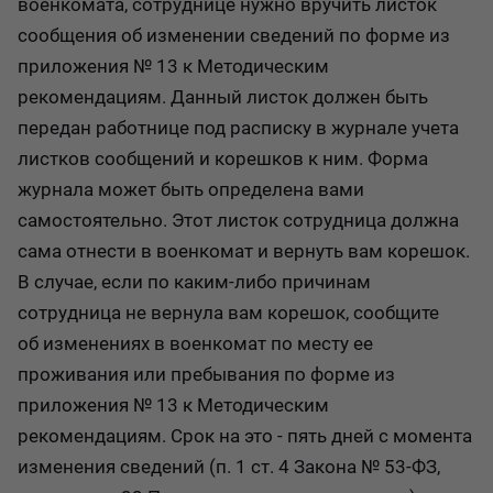
военкомата, сотруднице нужно вручить листок
сообщения об изменении сведений по форме из
приложения № 13 к Методическим
рекомендациям. Данный листок должен быть
передан работнице под расписку в журнале учета
листков сообщений и корешков к ним. Форма
журнала может быть определена вами
самостоятельно. Этот листок сотрудница должна
сама отнести в военкомат и вернуть вам корешок.
В случае, если по каким-либо причинам
сотрудница не вернула вам корешок, сообщите
об изменениях в военкомат по месту ее
проживания или пребывания по форме из
приложения № 13 к Методическим
рекомендациям. Срок на это - пять дней с момента
изменения сведений (п. 1 ст. 4 Закона № 53-ФЗ,