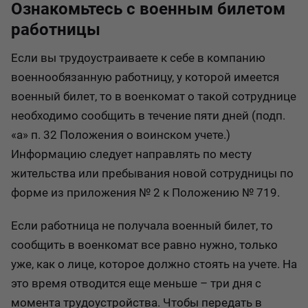
Ознакомьтесь с военным билетом
работницы
Если вы трудоустраиваете к себе в компанию
военнообязанную работницу, у которой имеется
военный билет, то в военкомат о такой сотруднице
необходимо сообщить в течение пяти дней (подп.
«а» п. 32 Положения о воинском учете.)
Информацию следует направлять по месту
жительства или пребывания новой сотрудницы по
форме из приложения № 2 к Положению № 719.
Если работница не получала военный билет, то
сообщить в военкомат все равно нужно, только
уже, как о лице, которое должно стоять на учете. На
это время отводится еще меньше – три дня с
момента трудоустройства. Чтобы передать в