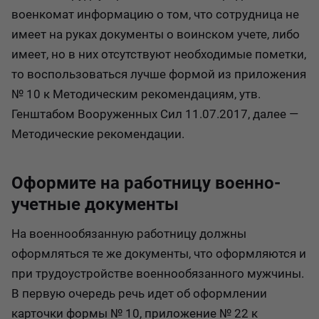
военкомат информацию о том, что сотрудница не
имеет на руках документы о воинском учете, либо
имеет, но в них отсутствуют необходимые пометки,
то воспользоваться лучше формой из приложения
№ 10 к Методическим рекомендациям, утв.
Генштабом Вооруженных Сил 11.07.2017, далее —
Методические рекомендации.
Оформите на работницу военно-
учетные документы
На военнообязанную работницу должны
оформляться те же документы, что оформляются и
при трудоустройстве военнообязанного мужчины.
В первую очередь речь идет об оформлении
карточки формы № 10, приложение № 22 к