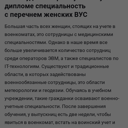
дипломе специальность
с перечнем женских ВУС
Большая часть всех женщин, стоящих на учете в
военкоматах, это сотрудницы с медицинскими
специальностями. Однако в наше время все
больше увеличивается количество сотрудниц
среди операторов ЭВМ, а также специалистов по
IT-технологиям. Существуют и традиционные
области, в которых задействованы
военнообязанные сотрудницы, это области
метеорологии и геодезии. Обучаясь в учебном
учреждении, такие гражданки осваивают военно-
учетные специальности. После завершения
обучения, у выпускниц есть две недели, чтобы
явиться в военкомат, встать на воинский учет и