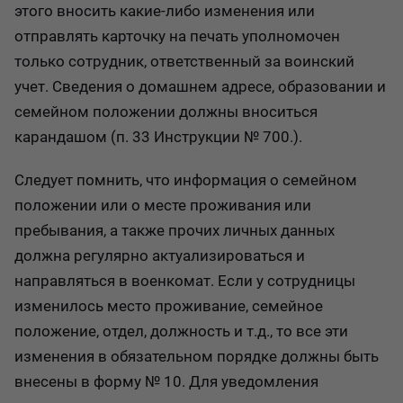
этого вносить какие-либо изменения или
отправлять карточку на печать уполномочен
только сотрудник, ответственный за воинский
учет. Сведения о домашнем адресе, образовании и
семейном положении должны вноситься
карандашом (п. 33 Инструкции № 700.).
Следует помнить, что информация о семейном
положении или о месте проживания или
пребывания, а также прочих личных данных
должна регулярно актуализироваться и
направляться в военкомат. Если у сотрудницы
изменилось место проживание, семейное
положение, отдел, должность и т.д., то все эти
изменения в обязательном порядке должны быть
внесены в форму № 10. Для уведомления