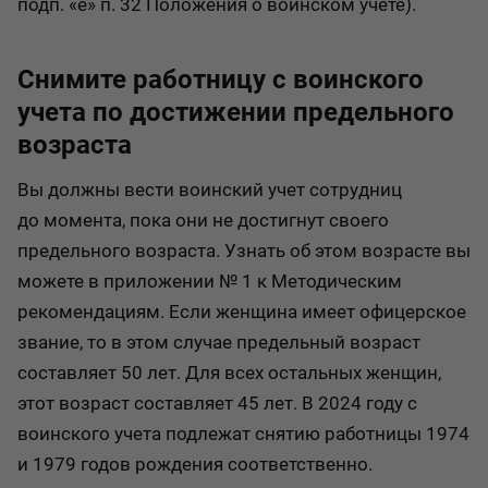
подп. «е» п. 32 Положения о воинском учете).
Снимите работницу с воинского
учета по достижении предельного
возраста
Вы должны вести воинский учет сотрудниц
до момента, пока они не достигнут своего
предельного возраста. Узнать об этом возрасте вы
можете в приложении № 1 к Методическим
рекомендациям. Если женщина имеет офицерское
звание, то в этом случае предельный возраст
составляет 50 лет. Для всех остальных женщин,
этот возраст составляет 45 лет. В 2024 году с
воинского учета подлежат снятию работницы 1974
и 1979 годов рождения соответственно.