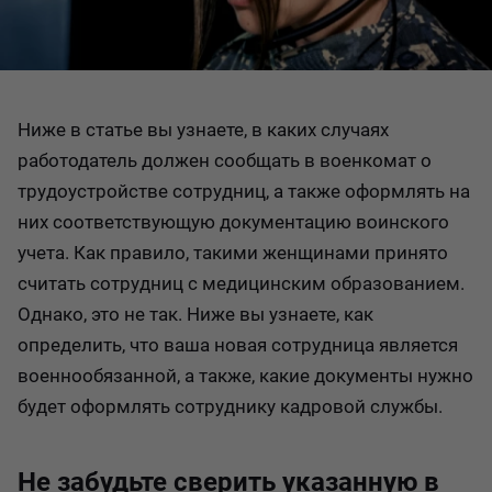
Ниже в статье вы узнаете, в каких случаях
работодатель должен сообщать в военкомат о
трудоустройстве сотрудниц, а также оформлять на
них соответствующую документацию воинского
учета. Как правило, такими женщинами принято
считать сотрудниц с медицинским образованием.
Однако, это не так. Ниже вы узнаете, как
определить, что ваша новая сотрудница является
военнообязанной, а также, какие документы нужно
будет оформлять сотруднику кадровой службы.
Не забудьте сверить указанную в