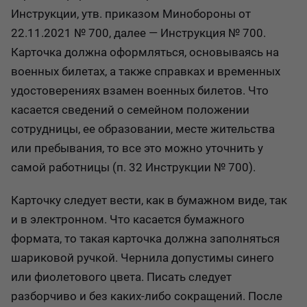
Инструкции, утв. приказом Минобороны от
22.11.2021 № 700, далее — Инструкция № 700.
Карточка должна оформляться, основываясь на
военных билетах, а также справках и временных
удостоверениях взамен военных билетов. Что
касается сведений о семейном положении
сотрудницы, ее образовании, месте жительства
или пребывания, то все это можно уточнить у
самой работницы (п. 32 Инструкции № 700).
Карточку следует вести, как в бумажном виде, так
и в электронном. Что касается бумажного
формата, то такая карточка должна заполняться
шариковой ручкой. Чернила допустимы синего
или фиолетового цвета. Писать следует
разборчиво и без каких-либо сокращений. После