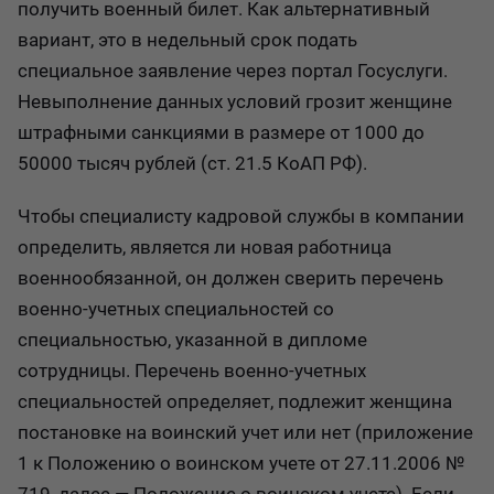
получить военный билет. Как альтернативный
вариант, это в недельный срок подать
специальное заявление через портал Госуслуги.
Невыполнение данных условий грозит женщине
штрафными санкциями в размере от 1000 до
50000 тысяч рублей (ст. 21.5 КоАП РФ).
Чтобы специалисту кадровой службы в компании
определить, является ли новая работница
военнообязанной, он должен сверить перечень
военно-учетных специальностей со
специальностью, указанной в дипломе
сотрудницы. Перечень военно-учетных
специальностей определяет, подлежит женщина
постановке на воинский учет или нет (приложение
1 к Положению о воинском учете от 27.11.2006 №