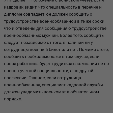
719, далее — Положение о воинском учете). Если
кадровик видит, что специальность в перечне и
дипломе совпадает, он должен сообщить о
трудоустройстве военнообязанной в те же сроки,
что и отведены для сообщения о трудоустройстве
военнообязанных мужчин. Более того, сообщить
следует независимо от того, в наличии ли у
сотрудницы военный билет или нет. Помимо этого,
сообщить необходимо даже в том случае, если
новая работница будет трудиться в компании не по
военно-учетной специальности, а по другой
профессии. Главное, если сотрудница
военнообязанная, специалист кадровой службы
должен уведомить военкомат в обязательном
порядке.