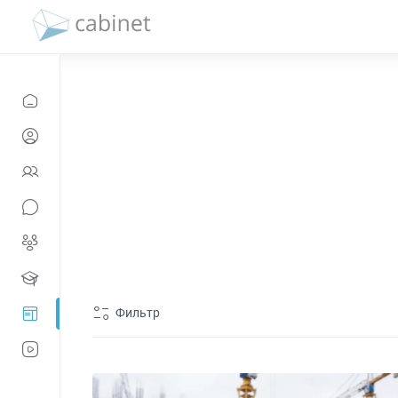
Фильтр