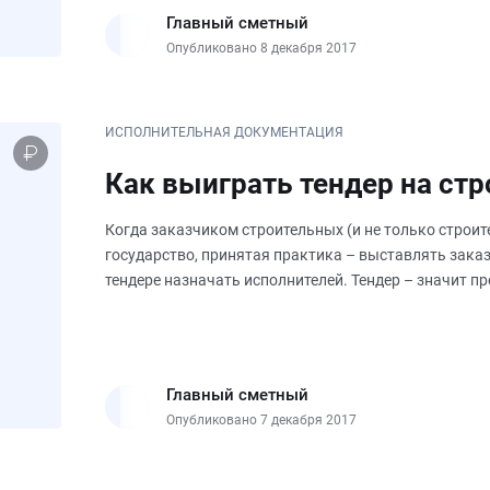
Главный сметный
Опубликовано 8 декабря 2017
ИСПОЛНИТЕЛЬНАЯ ДОКУМЕНТАЦИЯ
Как выиграть тендер на ст
Когда заказчиком строительных (и не только строи
государство, принятая практика – выставлять заказ 
тендере назначать исполнителей. Тендер – значит 
тендеров регулируется
Главный сметный
Опубликовано 7 декабря 2017