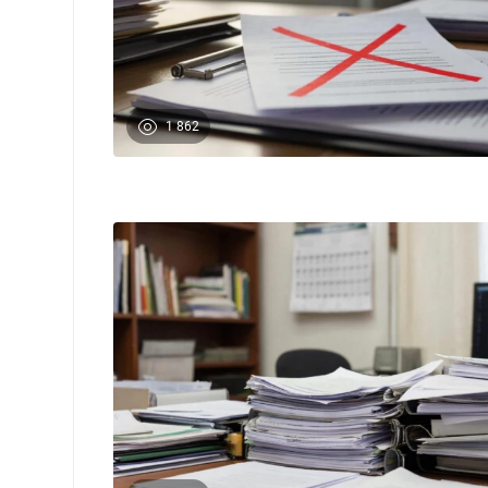
1 862