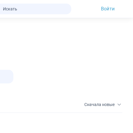
Войти
Сначала новые