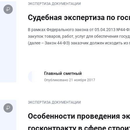
ЭКСПЕРТИЗА ДОКУМЕНТАЦИИ
Судебная экспертиза по го
В рамках Федерального закона от 05.04.2013 №44-Ф
закупок товаров, работ, услуг для обеспечения гос
(далее – Закон 44-ФЗ) заказчик должен исходить и
который предусматр
Главный сметный
Опубликовано 21 ноября 2017
ЭКСПЕРТИЗА ДОКУМЕНТАЦИИ
Особенности проведения э
госконтракту в сфере строи