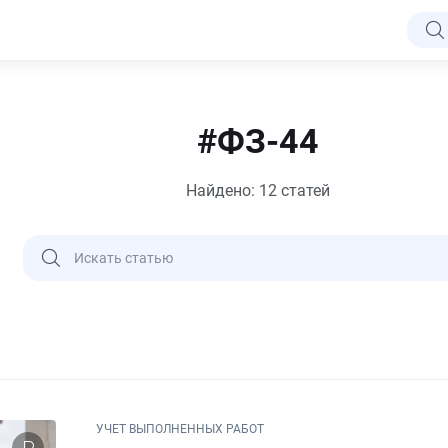
#ФЗ-44
Найдено: 12 статей
УЧЕТ ВЫПОЛНЕННЫХ РАБОТ