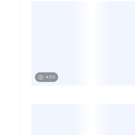
4 313