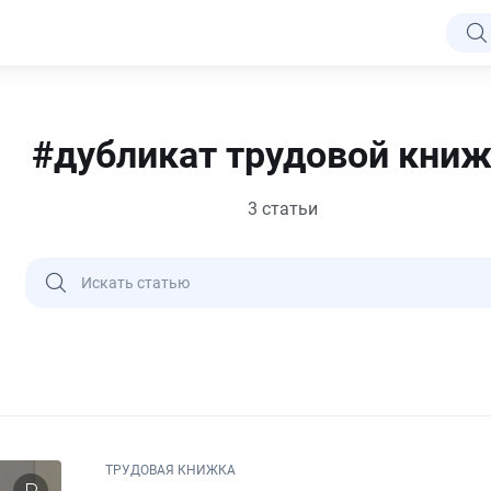
#дубликат трудовой кни
3 статьи
ТРУДОВАЯ КНИЖКА