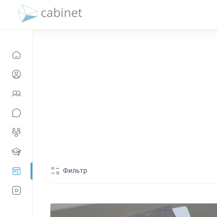
Фильтр