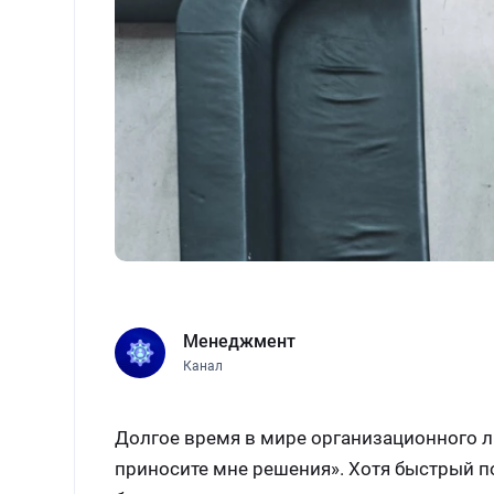
Менеджмент
Канал
Долгое время в мире организационного л
приносите мне решения». Хотя быстрый по