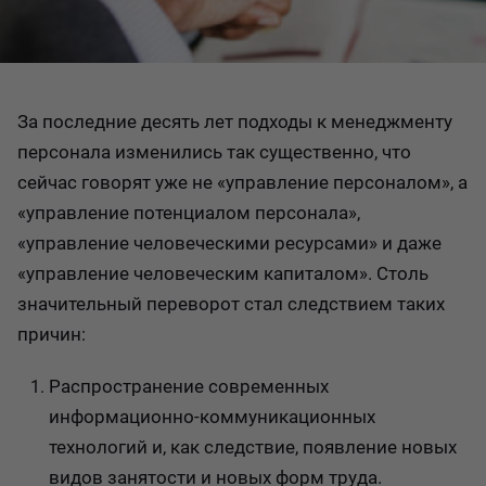
За последние десять лет подходы к менеджменту
персонала изменились так существенно, что
сейчас говорят уже не «управление персоналом», а
«управление потенциалом персонала»,
«управление человеческими ресурсами» и даже
«управление человеческим капиталом». Столь
значительный переворот стал следствием таких
причин:
Распространение современных
информационно-коммуникационных
технологий и, как следствие, появление новых
видов занятости и новых форм труда.