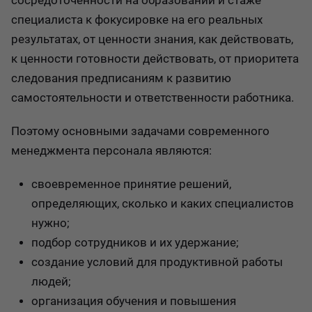
сосредоточенности на образовании и стаже
специалиста к фокусировке на его реальных
результатах, от ценности знания, как действовать,
к ценности готовности действовать, от приоритета
следования предписаниям к развитию
самостоятельности и ответственности работника.
Поэтому основными задачами современного
менеджмента персонала являются:
своевременное принятие решений,
определяющих, сколько и каких специалистов
нужно;
подбор сотрудников и их удержание;
создание условий для продуктивной работы
людей;
организация обучения и повышения