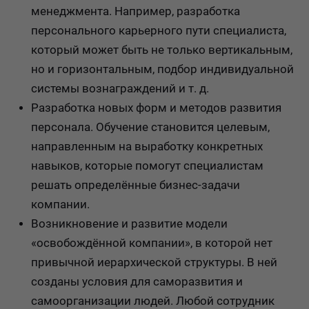
менеджмента. Например, разработка
персонального карьерного пути специалиста,
который может быть не только вертикальным,
но и горизонтальным, подбор индивидуальной
системы вознаграждений и т. д.
Разработка новых форм и методов развития
персонала. Обучение становится целевым,
направленным на выработку конкретных
навыков, которые помогут специалистам
решать определённые бизнес-задачи
компании.
Возникновение и развитие модели
«освобождённой компании», в которой нет
привычной иерархической структуры. В ней
созданы условия для саморазвития и
самоорганизации людей. Любой сотрудник