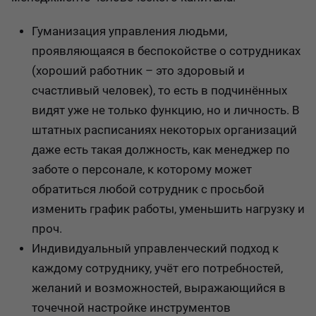
Гуманизация управления людьми,
проявляющаяся в беспокойстве о сотрудниках
(хороший работник – это здоровый и
счастливый человек), то есть в подчинённых
видят уже не только функцию, но и личность. В
штатных расписаниях некоторых организаций
даже есть такая должность, как менеджер по
заботе о персонале, к которому может
обратиться любой сотрудник с просьбой
изменить график работы, уменьшить нагрузку и
проч.
Индивидуальный управленческий подход к
каждому сотруднику, учёт его потребностей,
желаний и возможностей, выражающийся в
точечной настройке инструментов