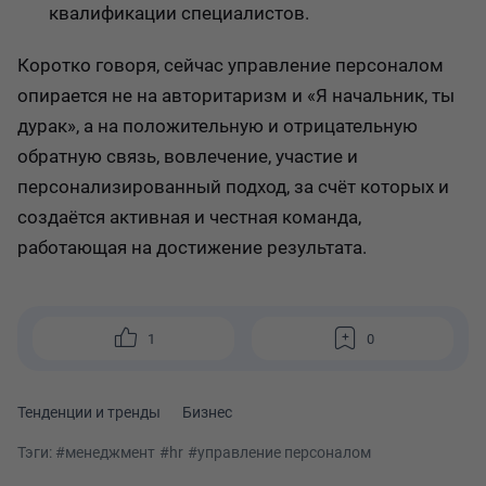
квалификации специалистов.
Коротко говоря, сейчас управление персоналом
опирается не на авторитаризм и «Я начальник, ты
дурак», а на положительную и отрицательную
обратную связь, вовлечение, участие и
персонализированный подход, за счёт которых и
создаётся активная и честная команда,
работающая на достижение результата.
1
0
Тенденции и тренды
Бизнес
Тэги:
#менеджмент
#hr
#управление персоналом