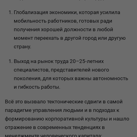
Глобализация экономики, которая усилила
мобильность работников, готовых ради
получения хорошей должности в любой
момент переехать в другой город или другую
страну.
Выход на рынок труда 20–25-летних
специалистов, представителей нового
поколения, для которых важны автономность
и гибкость работы.
Всё это вызвало тектонические сдвиги в самой
парадигме управления людьми и в подходах к
формированию корпоративной культуры и нашло
отражение в современных тенденциях в
менеджменте человеческого капитала: