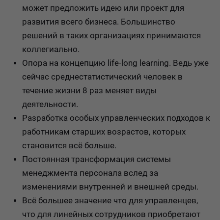
может предложить идею или проект для
развития всего бизнеса. Большинство
решений в таких организациях принимаются
коллегиально.
Опора на концепцию life-long learning. Ведь уже
сейчас среднестатистический человек в
течение жизни 8 раз меняет виды
деятельности.
Разработка особых управленческих подходов к
работникам старших возрастов, которых
становится всё больше.
Постоянная трансформация системы
менеджмента персонала вслед за
изменениями внутренней и внешней среды.
Всё большее значение что для управленцев,
что для линейных сотрудников приобретают