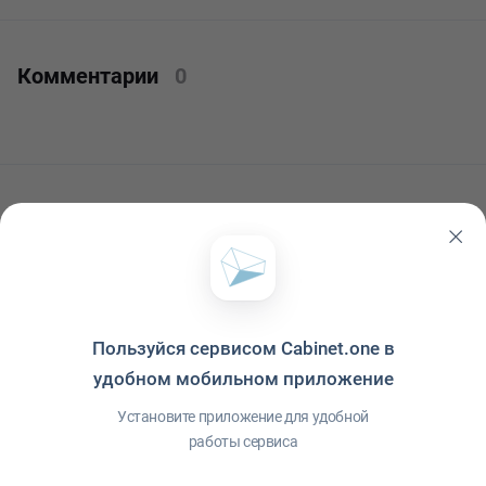
Комментарии
0
Читать ещё
Пользуйся сервисом Cabinet.one в
удобном мобильном приложение
Установите приложение для удобной
работы сервиса