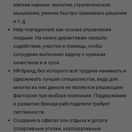
мягкие навыки: эмпатия, стратегическое
мышление, умение быстро принимать решения
и т. д.
Help-management как основа управления
людьми. На смену директивам пришли
содействие, участие и помощь, чтобы
сотрудник выполнил задачу с нужным
качеством и в срок.
HR-бренд, без которого всё труднее нанимать и
удерживать лучших специалистов, ведь для
многих из них деньги не являются решающим
фактором при выборе компании. Поддержание
и развитие бренда работодателя требует
системности.
Создание в офисах зон отдыха и досуга
(спортивные уголки, корпоративные