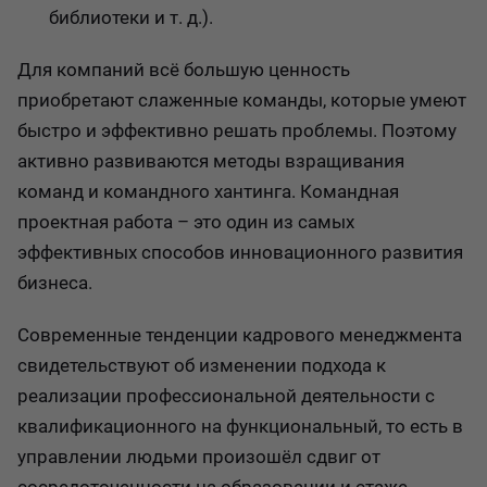
библиотеки и т. д.).
Для компаний всё большую ценность
приобретают слаженные команды, которые умеют
быстро и эффективно решать проблемы. Поэтому
активно развиваются методы взращивания
команд и командного хантинга. Командная
проектная работа – это один из самых
эффективных способов инновационного развития
бизнеса.
Современные тенденции кадрового менеджмента
свидетельствуют об изменении подхода к
реализации профессиональной деятельности с
квалификационного на функциональный, то есть в
управлении людьми произошёл сдвиг от