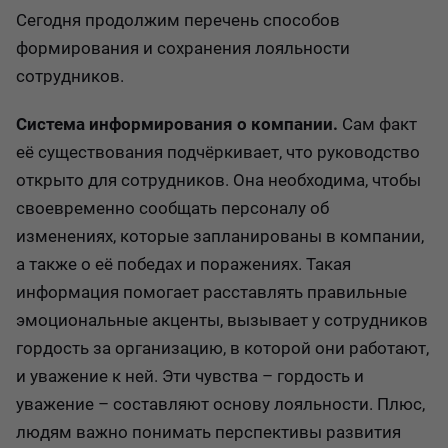
Сегодня продолжим перечень способов
формирования и сохранения лояльности
сотрудников.
Система информирования о компании.
Сам факт
её существования подчёркивает, что руководство
открыто для сотрудников. Она необходима, чтобы
своевременно сообщать персоналу об
изменениях, которые запланированы в компании,
а также о её победах и поражениях. Такая
информация помогает расставлять правильные
эмоциональные акценты, вызывает у сотрудников
гордость за организацию, в которой они работают,
и уважение к ней. Эти чувства – гордость и
уважение – составляют основу лояльности. Плюс,
людям важно понимать перспективы развития