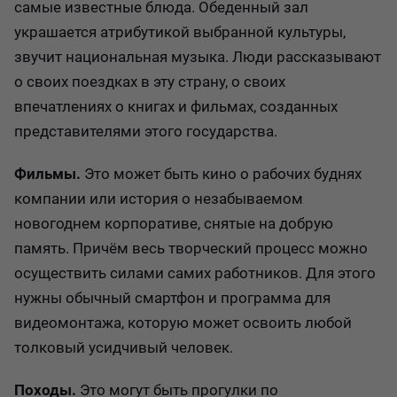
самые известные блюда. Обеденный зал
украшается атрибутикой выбранной культуры,
звучит национальная музыка. Люди рассказывают
о своих поездках в эту страну, о своих
впечатлениях о книгах и фильмах, созданных
представителями этого государства.
Фильмы.
Это может быть кино о рабочих буднях
компании или история о незабываемом
новогоднем корпоративе, снятые на добрую
память. Причём весь творческий процесс можно
осуществить силами самих работников. Для этого
нужны обычный смартфон и программа для
видеомонтажа, которую может освоить любой
толковый усидчивый человек.
Походы.
Это могут быть прогулки по