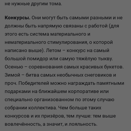
не нужные другим тома.
Конкурсы.
Они могут быть самыми разными и не
должны быть напрямую связаны с работой (для
этого есть система материального и
нематериального стимулирования, о которой
написано выше). Летом – конкурс на самый
большой помидор или самую тяжёлую тыкву.
Осенью – соревнования самых красивых букетов.
Зимой – битва самых необычных снеговиков и
проч. Победителей можно награждать памятными
подарками на ближайшем корпоративе или
специально организованном по этому случаю
собрании коллектива. Чем больше таких
конкурсов и их призёров, тем лучше: тем выше
вовлечённость, а значит, и лояльность.