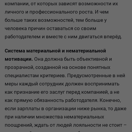
компании, от которых зависят возможности их
личного и профессионального роста. И чем
больше таких возможностей, тем больше у
человека причин оставаться со своим
работодателем и вместе с ним двигаться вперёд.
Система материальной и нематериальной
мотивации.
Она должна быть объективной и
прозрачной, созданной на основе понятных
специалистам критериев. Предусмотренные в ней
меры каждый сотрудник должен воспринимать
как признание его заслуг перед компанией, а не
как прямую обязанность работодателя. Конечно,
если зарплаты в организации ниже рынка, то даже
при наличии множества нематериальных
поощрений, ждать от людей лояльности не стоит –