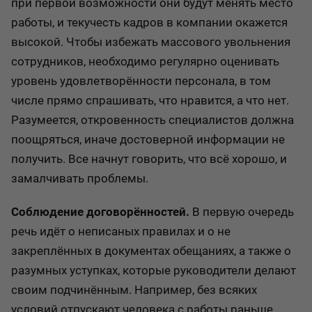
при первой возможности они будут менять место
работы, и текучесть кадров в компании окажется
высокой. Чтобы избежать массового увольнения
сотрудников, необходимо регулярно оценивать
уровень удовлетворённости персонала, в том
числе прямо спрашивать, что нравится, а что нет.
Разумеется, откровенность специалистов должна
поощряться, иначе достоверной информации не
получить. Все начнут говорить, что всё хорошо, и
замалчивать проблемы.
Соблюдение договорённостей.
В первую очередь
речь идёт о неписаных правилах и о не
закреплённых в документах обещаниях, а также о
разумных уступках, которые руководители делают
своим подчинённым. Например, без всяких
условий отпускают человека с работы раньше,