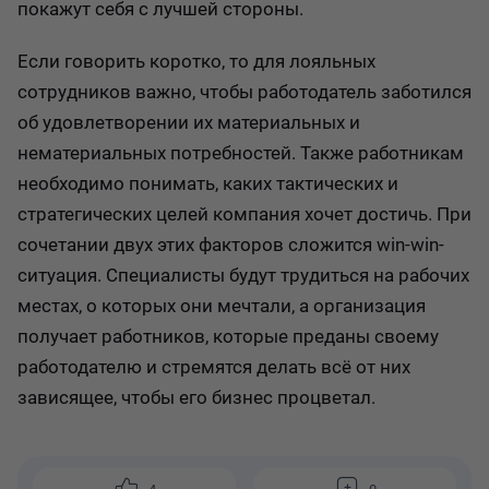
покажут себя с лучшей стороны.
Если говорить коротко, то для лояльных
сотрудников важно, чтобы работодатель заботился
об удовлетворении их материальных и
нематериальных потребностей. Также работникам
необходимо понимать, каких тактических и
стратегических целей компания хочет достичь. При
сочетании двух этих факторов сложится win-win-
ситуация. Специалисты будут трудиться на рабочих
местах, о которых они мечтали, а организация
получает работников, которые преданы своему
работодателю и стремятся делать всё от них
зависящее, чтобы его бизнес процветал.