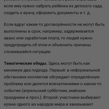
если ему нужно забрать ребёнка из детского сада,
сходить к врачу, оформить документы и т. д.
Если вдруг какие-то договорённости не могут быть
выполнены в срок, например, задерживается
аванс или заработная плата, то людей нужно
предупредить об этом и объяснить причины
сложившейся ситуации.
Тематические обеды.
Здесь могут быть как
минимум два подхода. Первый: в неформальной
обстановке коллектив обсуждает определённую
проблему или делится впечатлениями о каком-то
событии (апрельский субботник, майские
праздники и проч.). Второй: участники выбирают
кухню одного из народов мира и заказывают