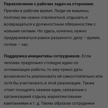
Переключение с рабочих задач на сторонние.
Причём в рабочее время. Люди не машины,
поэтому им нужно отвлекаться, отдыхать и
возвращаться к должностным обязанностям с
новыми силами. Но здесь, конечно, нужно
придерживаться рамок разумного: делу – время,
потехе – час.
Поддержка инициативы сотрудников.
Если
человек предложил стоящую идею по
оптимизации работы, то ему нужно дать
возможность реализовать её самостоятельно или
хотя бы участвовать в этой реализации. Также
стоит поощрять свежие идеи, связанные с
организацией отдыха, маркетинговыми
кампаниями и т. д. Таким образом сотрудники