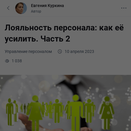
Евгения Куркина
Автор
Лояльность персонала: как её
усилить. Часть 2
Управление персоналом
10 апреля 2023
1 038