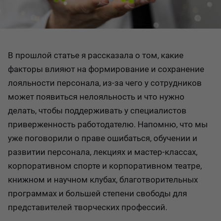
В прошлой статье я рассказала о том, какие
факторы влияют на формирование и сохранение
лояльности персонала, из-за чего у сотрудников
может появиться нелояльность и что нужно
делать, чтобы поддерживать у специалистов
приверженность работодателю. Напомню, что мы
уже поговорили о праве ошибаться, обучении и
развитии персонала, лекциях и мастер-классах,
корпоративном спорте и корпоративном театре,
книжном и научном клубах, благотворительных
программах и большей степени свободы для
представителей творческих профессий.