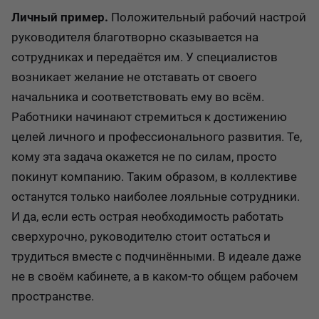
Личный пример.
Положительный рабочий настрой
руководителя благотворно сказывается на
сотрудниках и передаётся им. У специалистов
возникает желание не отставать от своего
начальника и соответствовать ему во всём.
Работники начинают стремиться к достижению
целей личного и профессионального развития. Те,
кому эта задача окажется не по силам, просто
покинут компанию. Таким образом, в коллективе
останутся только наиболее лояльные сотрудники.
И да, если есть острая необходимость работать
сверхурочно, руководителю стоит остаться и
трудиться вместе с подчинёнными. В идеале даже
не в своём кабинете, а в каком-то общем рабочем
пространстве.