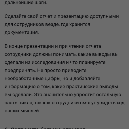
дальнейшие шаги.
Сделайте свой отчет и презентацию доступными
для сотрудников везде, где хранится
документация.
В конце презентации и при чтении отчета
сотрудники должны понимать, какие выводы вы
сделали из исследования и что планируете
предпринять. Не просто приводите
необработанные цифры, но и добавляйте
информацию о том, какие практические выводы
вы сделали. Это значительно упростит остальную
часть цикла, так как сотрудники смогут увидеть ход
ваших мыслей.