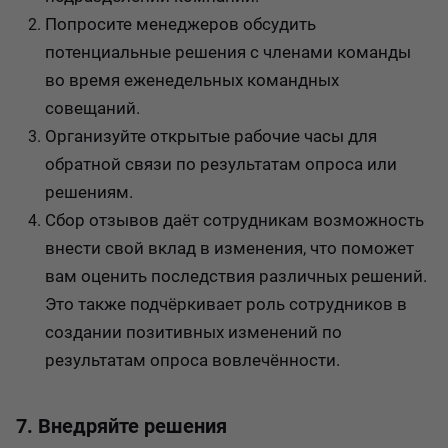
Попросите менеджеров обсудить
потенциальные решения с членами команды
во время еженедельных командных
совещаний.
Организуйте открытые рабочие часы для
обратной связи по результатам опроса или
решениям.
Сбор отзывов даёт сотрудникам возможность
внести свой вклад в изменения, что поможет
вам оценить последствия различных решений.
Это также подчёркивает роль сотрудников в
создании позитивных изменений по
результатам опроса вовлечённости.
7. Внедряйте решения