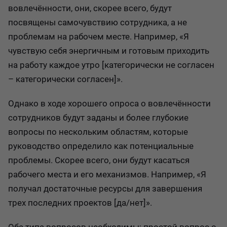
вовлечённости, они, скорее всего, будут
посвящены самочувствию сотрудника, а не
проблемам на рабочем месте. Например, «Я
чувствую себя энергичным и готовым приходить
на работу каждое утро [категорически не согласен
– категорически согласен]».
Однако в ходе хорошего опроса о вовлечённости
сотрудников будут заданы и более глубокие
вопросы по нескольким областям, которые
руководство определило как потенциальные
проблемы. Скорее всего, они будут касаться
рабочего места и его механизмов. Например, «Я
получал достаточные ресурсы для завершения
трех последних проектов [да/нет]».