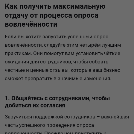
Как получить максимальную
отдачу от процесса опроса
вовлечённости
Если вы хотите запустить успешный опрос
вовлечённости, следуйте этим четырём лучшим
практикам. Они помогут вам установить чёткие
ожидания для сотрудников, чтобы собрать
честные и ценные отзывы, которые ваш бизнес
сможет превратить в значимые изменения.
1. Общайтесь с сотрудниками, чтобы
добиться их согласия
Заручиться поддержкой сотрудников – важнейшая
часть успешного проведения опроса
вовлечённости. Прежде чем приступить к