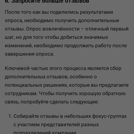
6. Запросите больше отзывов
После того как вы поделились результатами
опроса, необходимо получить дополнительные
отзывы. Опрос вовлечённости – отличный первый
шаг, но для того чтобы добиться значимых
изменений, необходимо продолжить работу после
завершения опроса.
Ключевой частью этого процесса является сбор
дополнительных отзывов, особенно о
потенциальных решениях, которые вы предлагаете
сотрудникам. Чтобы получить хорошую обратную
связь, попробуйте сделать следующее:
Собирайте отзывы в небольших фокус-группах
с участием представителей разных
подразделений компании.