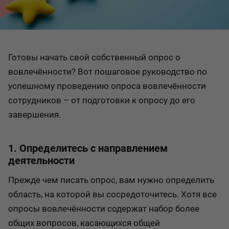
Готовы начать свой собственный опрос о
вовлечённости? Вот пошаговое руководство по
успешному проведению опроса вовлечённости
сотрудников – от подготовки к опросу до его
завершения.
1. Определитесь с направлением
деятельности
Прежде чем писать опрос, вам нужно определить
область, на которой вы сосредоточитесь. Хотя все
опросы вовлечённости содержат набор более
общих вопросов, касающихся общей