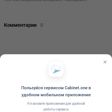
Комментарии
0
Читать ещё
Пользуйся сервисом Cabinet.one в
удобном мобильном приложение
Установите приложение для удобной
работы сервиса