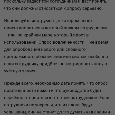
поскольку задаст тон сотрудникам и даст понять,
что они должны относиться к опросу серьёзно.
Используйте инструмент, в котором легко
ориентироваться и который знаком сотрудникам
– или, по крайней мере, который прост в
использовании. Опрос вовлечённости – не время
для опробования нового или сложного
программного обеспечения или систем, особенно
если сотруднику придётся регистрировать новую
учётную запись.
Прежде всего, необходимо дать понять, что опрос
вовлечённости важен и что руководство будет
серьёзно относиться к ответам сотрудников. Если
сотрудники не уверены, что их слова будут
услышаны, они не станут долго думать над своими