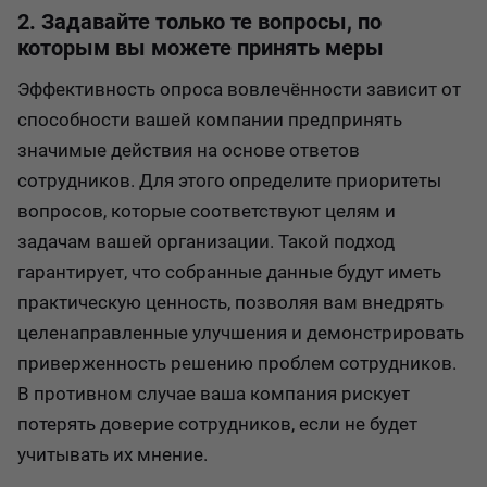
2. Задавайте только те вопросы, по
которым вы можете принять меры
Эффективность опроса вовлечённости зависит от
способности вашей компании предпринять
значимые действия на основе ответов
сотрудников. Для этого определите приоритеты
вопросов, которые соответствуют целям и
задачам вашей организации. Такой подход
гарантирует, что собранные данные будут иметь
практическую ценность, позволяя вам внедрять
целенаправленные улучшения и демонстрировать
приверженность решению проблем сотрудников.
В противном случае ваша компания рискует
потерять доверие сотрудников, если не будет
учитывать их мнение.