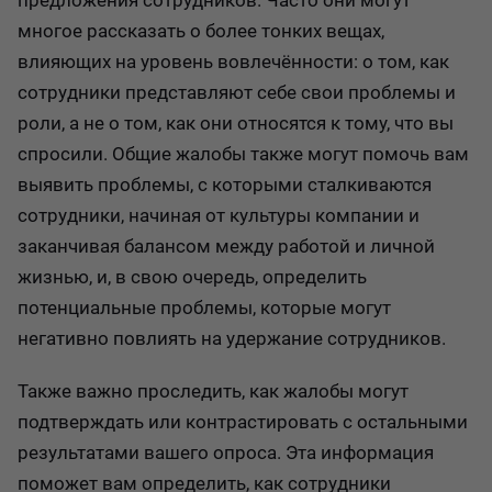
предложения сотрудников. Часто они могут
многое рассказать о более тонких вещах,
влияющих на уровень вовлечённости: о том, как
сотрудники представляют себе свои проблемы и
роли, а не о том, как они относятся к тому, что вы
спросили. Общие жалобы также могут помочь вам
выявить проблемы, с которыми сталкиваются
сотрудники, начиная от культуры компании и
заканчивая балансом между работой и личной
жизнью, и, в свою очередь, определить
потенциальные проблемы, которые могут
негативно повлиять на удержание сотрудников.
Также важно проследить, как жалобы могут
подтверждать или контрастировать с остальными
результатами вашего опроса. Эта информация
поможет вам определить, как сотрудники