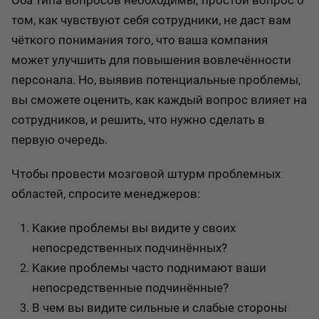
Оба типа вопросов необходимы; простой вопрос о
том, как чувствуют себя сотрудники, не даст вам
чёткого понимания того, что ваша компания
может улучшить для повышения вовлечённости
персонала. Но, выявив потенциальные проблемы,
вы сможете оценить, как каждый вопрос влияет на
сотрудников, и решить, что нужно сделать в
первую очередь.
Чтобы провести мозговой штурм проблемных
областей, спросите менеджеров:
Какие проблемы вы видите у своих
непосредственных подчинённых?
Какие проблемы часто поднимают ваши
непосредственные подчинённые?
В чем вы видите сильные и слабые стороны