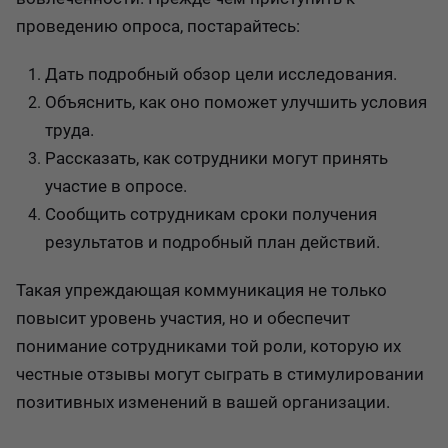
проведению опроса, постарайтесь:
Дать подробный обзор цели исследования.
Объяснить, как оно поможет улучшить условия
труда.
Рассказать, как сотрудники могут принять
участие в опросе.
Сообщить сотрудникам сроки получения
результатов и подробный план действий.
Такая упреждающая коммуникация не только
повысит уровень участия, но и обеспечит
понимание сотрудниками той роли, которую их
честные отзывы могут сыграть в стимулировании
позитивных изменений в вашей организации.