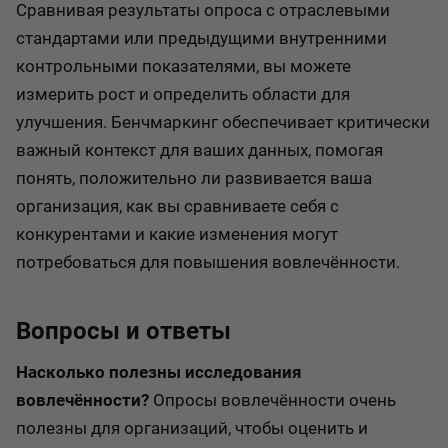
Сравнивая результаты опроса с отраслевыми
стандартами или предыдущими внутренними
контрольными показателями, вы можете
измерить рост и определить области для
улучшения. Бенчмаркинг обеспечивает критически
важный контекст для ваших данных, помогая
понять, положительно ли развивается ваша
организация, как вы сравниваете себя с
конкурентами и какие изменения могут
потребоваться для повышения вовлечённости.
Вопросы и ответы
Насколько полезны исследования
вовлечённости?
Опросы вовлечённости очень
полезны для организаций, чтобы оценить и