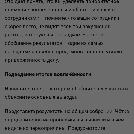
Это даёт понять, что вы уделяете приоритетное
внимание вовлечённости и обратной связи с
сотрудниками – помните, что ваши сотрудники,
скорее всего, не видят всей той закулисной
работы, которую вы проводите. Быстрое
обобщение результатов – один из самых
наглядных способов продемонстрировать свою
приверженность делу.
Подведение итогов вовлечённости:
Напишите отчёт, в котором обобщите результаты и
объясните основные выводы.
Представьте результаты на общем собрании. Чётко
определите, какие проблемы вы выявили и в чём
видите их первопричины. Предусмотрите