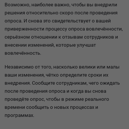
Возможно, наиболее важно, чтобы вы внедрили
решения относительно скоро после проведения
опроса. И снова это свидетельствует о вашей
приверженности процессу опроса вовлечённости,
серьёзном отношении к отзывам сотрудников и
внесении изменений, которые улучшат
вовлечённость.
Независимо от того, насколько велики или малы
ваши изменения, чётко определите сроки их
внедрения. Сообщите сотрудникам, чего ожидать
после проведения опроса и когда вы снова
проведёте опрос, чтобы в режиме реального
времени сообщить о новых процессах и
программах.