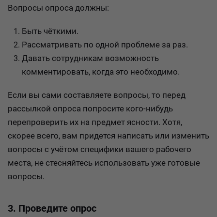
Вопросы опроса должны:
Быть чёткими.
Рассматривать по одной проблеме за раз.
Давать сотрудникам возможность
комментировать, когда это необходимо.
Если вы сами составляете вопросы, то перед
рассылкой опроса попросите кого-нибудь
перепроверить их на предмет ясности. Хотя,
скорее всего, вам придется написать или изменить
вопросы с учётом специфики вашего рабочего
места, не стесняйтесь использовать уже готовые
вопросы.
3. Проведите опрос