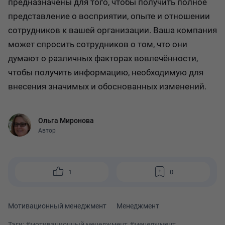
предназначены для того, чтобы получить полное
представление о восприятии, опыте и отношении
сотрудников к вашей организации. Ваша компания
может спросить сотрудников о том, что они
думают о различных факторах вовлечённости,
чтобы получить информацию, необходимую для
внесения значимых и обоснованных изменений.
Ольга Миронова
Автор
1
0
Мотивационный менеджмент
Менеджмент
Тэги:
#мотивационный менеджмент
#менеджмент