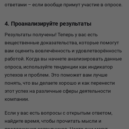
ответами – если вообще примут участие в опросе.
4. Проанализируйте результаты
Результаты получены! Теперь у вас есть
вещественные доказательства, которые помогут
вам оценить вовлечённость и удовлетворённость
работой. Когда вы начнете анализировать данные
опроса, используйте тенденции как индикатор
успехов и проблем. Это поможет вам лучше
понять, что вы делаете хорошо и как перенести
этот успех на различные сферы деятельности
компании.
Если у вас есть вопросы с открытым ответом,
найдите время, чтобы прочитать мысли и