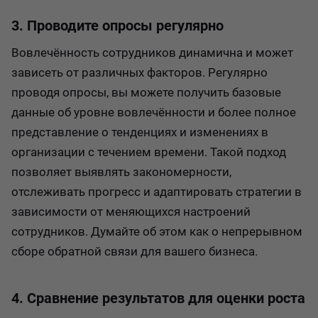
3. Проводите опросы регулярно
Вовлечённость сотрудников динамична и может
зависеть от различных факторов. Регулярно
проводя опросы, вы можете получить базовые
данные об уровне вовлечённости и более полное
представление о тенденциях и изменениях в
организации с течением времени. Такой подход
позволяет выявлять закономерности,
отслеживать прогресс и адаптировать стратегии в
зависимости от меняющихся настроений
сотрудников. Думайте об этом как о непрерывном
сборе обратной связи для вашего бизнеса.
4. Сравнение результатов для оценки роста