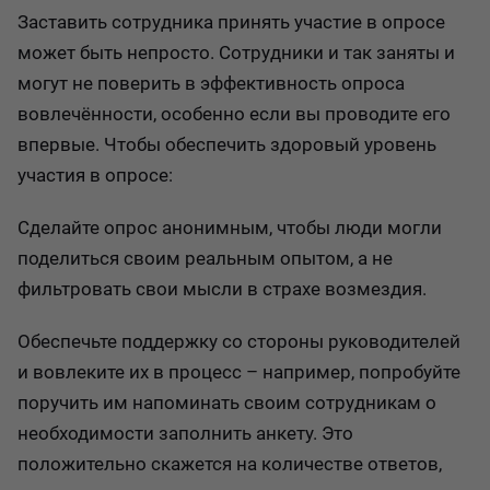
Заставить сотрудника принять участие в опросе
может быть непросто. Сотрудники и так заняты и
могут не поверить в эффективность опроса
вовлечённости, особенно если вы проводите его
впервые. Чтобы обеспечить здоровый уровень
участия в опросе:
Сделайте опрос анонимным, чтобы люди могли
поделиться своим реальным опытом, а не
фильтровать свои мысли в страхе возмездия.
Обеспечьте поддержку со стороны руководителей
и вовлеките их в процесс – например, попробуйте
поручить им напоминать своим сотрудникам о
необходимости заполнить анкету. Это
положительно скажется на количестве ответов,