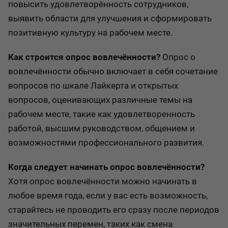
повысить удовлетворённость сотрудников,
выявить области для улучшения и сформировать
позитивную культуру на рабочем месте.
Как строится опрос вовлечённости?
Опрос о
вовлечённости обычно включает в себя сочетание
вопросов по шкале Лайкерта и открытых
вопросов, оценивающих различные темы на
рабочем месте, такие как удовлетворенность
работой, высшим руководством, общением и
возможностями профессионального развития.
Когда следует начинать опрос вовлечённости?
Хотя опрос вовлечённости можно начинать в
любое время года, если у вас есть возможность,
старайтесь не проводить его сразу после периодов
значительных перемен, таких как смена