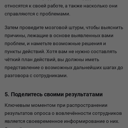
относятся к своей работе, а также насколько они
справляются с проблемами.
Затем проведите мозговой штурм, чтобы выяснить
причины, лежащие в основе выявленных вами
проблем, и наметьте возможные решения и
пункты действий. Хотя вам не нужно составлять
чёткий план действий, вы должны иметь
представление о возможных дальнейших шагах до
разговора с сотрудниками.
5. Поделитесь своими результатами
Ключевым моментом при распространении
результатов опроса о вовлечённости сотрудников
является своевременное информирование о них.