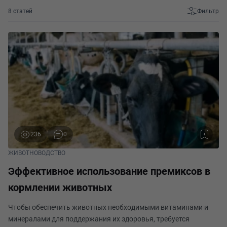
8 статей
Фильтр
236
0
ЖИВОТНОВОДСТВО
Эффективное использование премиксов в
кормлении животных
Чтобы обеспечить животных необходимыми витаминами и
минералами для поддержания их здоровья, требуется