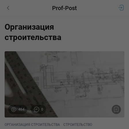
Prof-Post
Организация
строительства
464
0
ОРГАНИЗАЦИЯ СТРОИТЕЛЬСТВА
СТРОИТЕЛЬСТВО