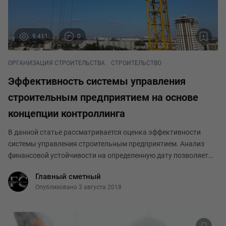
9 411
0
ОРГАНИЗАЦИЯ СТРОИТЕЛЬСТВА
СТРОИТЕЛЬСТВО
Эффективность системы управления
строительным предприятием на основе
концепции контроллинга
В данной статье рассматривается оценка эффективности
системы управления строительным предприятием. Анализ
финансовой устойчивости на определенную дату позволяет
установить, насколько рационально предприятие управляет
Главный сметный
собственными и заемными средствами. Контрол
Опубликовано 3 августа 2018