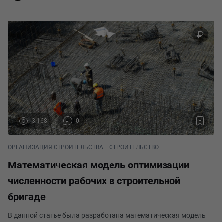
3 168
0
ОРГАНИЗАЦИЯ СТРОИТЕЛЬСТВА
СТРОИТЕЛЬСТВО
Математическая модель оптимизации
численности рабочих в строительной
бригаде
В данной статье была разработана математическая модель