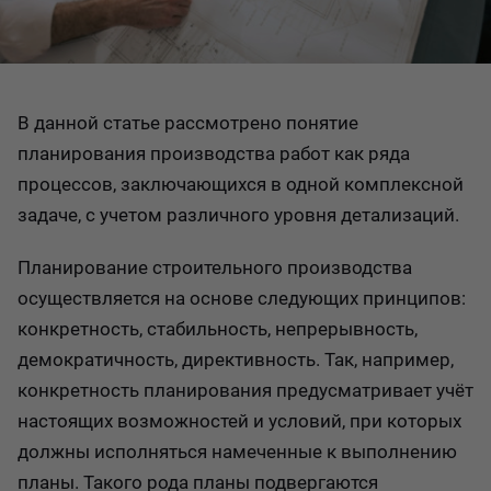
В данной статье рассмотрено понятие
планирования производства работ как ряда
процессов, заключающихся в одной комплексной
задаче, с учетом различного уровня детализаций.
Планирование строительного производства
осуществляется на основе следующих принципов:
конкретность, стабильность, непрерывность,
демократичность, директивность. Так, например,
конкретность планирования предусматривает учёт
настоящих возможностей и условий, при которых
должны исполняться намеченные к выполнению
планы. Такого рода планы подвергаются