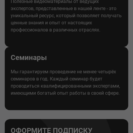
Полезные видеоматериалы от ведущих
экспертов, представленные в нашей ленте - это
уникальный ресурс, который позволяет получать
ценные знания и опыт от настоящих
профессионалов в различных отраслях.
Семинары
Мы гарантируем проведение не менее четырёх
семинаров в год. Каждый семинар будет
проводиться квалифицированными экспертами,
имеющими богатый опыт работы в своей сфере.
ОФОРМИТЕ ПОДПИСКУ