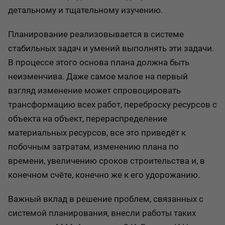
детальному и тщательному изучению.
Планирование реализовывается в системе
стабильных задач и умений выполнять эти задачи.
В процессе этого основа плана должна быть
неизменчива. Даже самое малое на первый
взгляд изменение может спровоцировать
трансформацию всех работ, переброску ресурсов с
объекта на объект, перераспределение
материальных ресурсов, все это приведёт к
побочным затратам, изменению плана по
времени, увеличению сроков строительства и, в
конечном счёте, конечно же к его удорожанию.
Важный вклад в решение проблем, связанных с
системой планирования, внесли работы таких