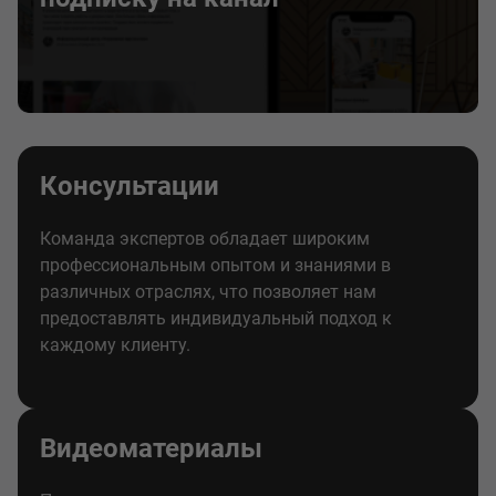
Консультации
Команда экспертов обладает широким
профессиональным опытом и знаниями в
различных отраслях, что позволяет нам
предоставлять индивидуальный подход к
каждому клиенту.
Видеоматериалы