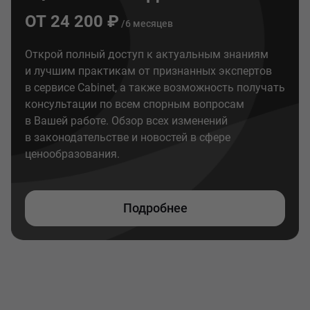
ОТ 24 200 ₽
/6 месяцев
Открой полный доступ к актуальным знаниям
и лучшим практикам от признанных экспертов
в сервисе Cabinet, а также возможность получать
консультации по всем спорным вопросам
в Вашей работе. Обзор всех изменений
в законодательстве и новостей в сфере
ценообразования.
Подробнее