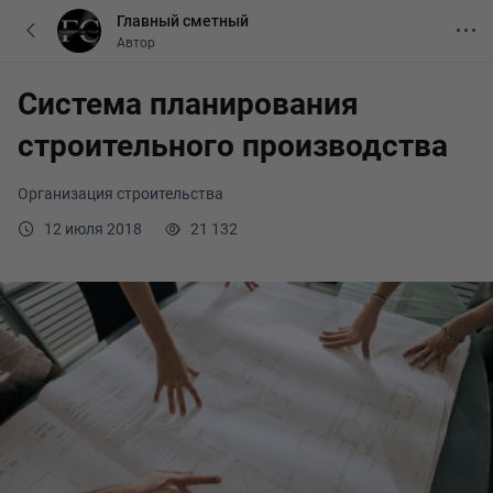
Главный сметный
Автор
Система планирования
строительного производства
Организация строительства
12 июля 2018
21 132