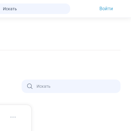
Войти