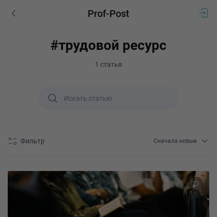
Prof-Post
#трудовой ресурс
1 статья
Фильтр
Сначала новые