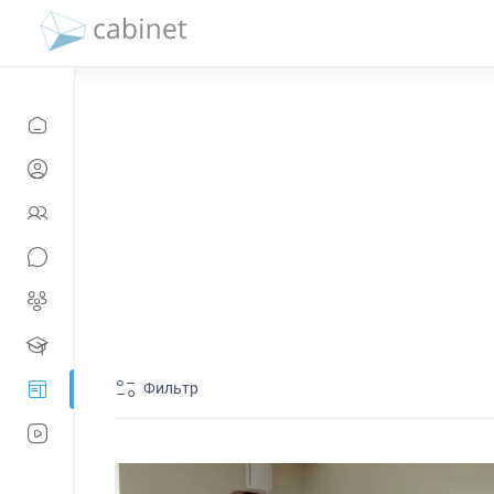
Фильтр