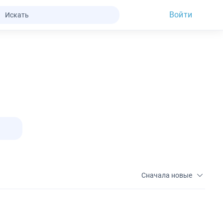
Войти
Сначала новые