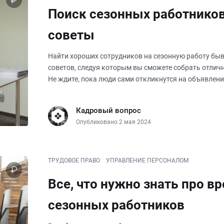
Поиск сезонных работников
советы
Найти хороших сотрудников на сезонную работу быв
советов, следуя которым вы сможете собрать отличн
Не ждите, пока люди сами откликнутся на объявлен
данных, пи
Кадровый вопрос
Опубликовано 2 мая 2024
ТРУДОВОЕ ПРАВО
УПРАВЛЕНИЕ ПЕРСОНАЛОМ
Все, что нужно знать про в
сезонных работников