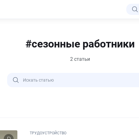
#сезонные работники
2 статьи
ТРУДОУСТРОЙСТВО