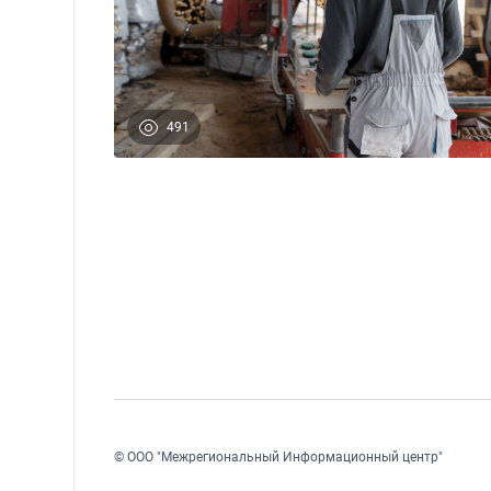
491
© ООО "Межрегиональный Информационный центр"