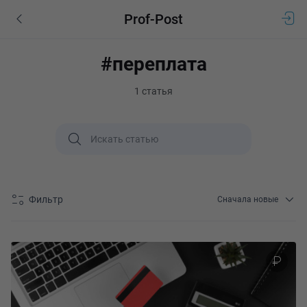
Prof-Post
#переплата
1 статья
Фильтр
Сначала новые