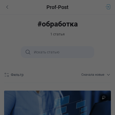
Prof-Post
#обработка
1 статья
Фильтр
Сначала новые