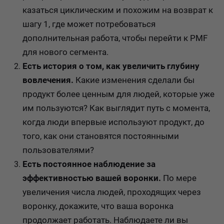
казаться циклическим и похожим на возврат к
шагу 1, где может потребоваться
дополнительная работа, чтобы перейти к PMF
для нового сегмента.
Есть история о том, как увеличить глубину
вовлечения.
Какие изменения сделали бы
продукт более ценным для людей, которые уже
им пользуются? Как выглядит путь с момента,
когда люди впервые используют продукт, до
того, как они становятся постоянными
пользователями?
Есть постоянное наблюдение за
эффективностью вашей воронки.
По мере
увеличения числа людей, проходящих через
воронку, докажите, что ваша воронка
продолжает работать. Наблюдаете ли вы