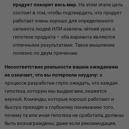
продукт покорит весь мир.
На этом этапе цель
состоит в том, чтобы подтвердить, что продукт
работает очень хорошо для определенного
сегмента людей ИЛИ извлечь чёткий урок о
гипотезе продукта – оба варианта являются
отличными результатами. Такое мышление
полезно по двум причинам:
Несоответствие реальности вашим ожиданиям
не означает, что вы потерпели неудачу:
в
процессе разработки глупо ожидать, что каждая
гипотеза, которую мы выдвигаем, окажется
верной. Команды, которые хорошо работают и
быстро приходят к глубокому пониманию того,
почему та или иная гипотеза не сработала, должны
быть вознаграждены, даже если рекомендация,