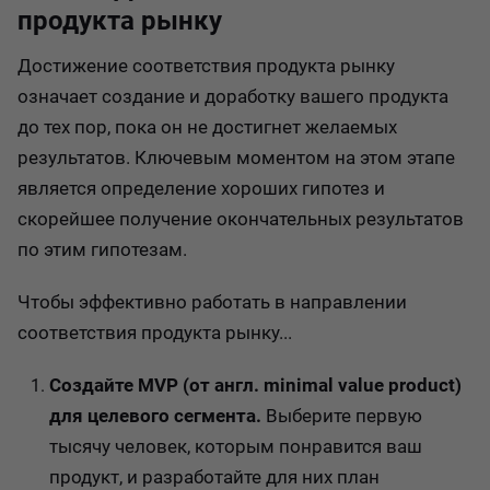
продукта рынку
Достижение соответствия продукта рынку
означает создание и доработку вашего продукта
до тех пор, пока он не достигнет желаемых
результатов. Ключевым моментом на этом этапе
является определение хороших гипотез и
скорейшее получение окончательных результатов
по этим гипотезам.
Чтобы эффективно работать в направлении
соответствия продукта рынку...
Создайте MVP (от англ. minimal value product)
для целевого сегмента.
Выберите первую
тысячу человек, которым понравится ваш
продукт, и разработайте для них план