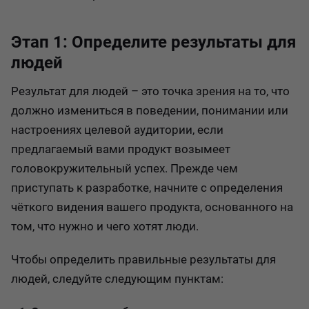
Этап 1: Определите результаты для
людей
Результат для людей – это точка зрения на то, что
должно измениться в поведении, понимании или
настроениях целевой аудитории, если
предлагаемый вами продукт возымеет
головокружительный успех. Прежде чем
приступать к разработке, начните с определения
чёткого видения вашего продукта, основанного на
том, что нужно и чего хотят люди.
Чтобы определить правильные результаты для
людей, следуйте следующим пунктам: