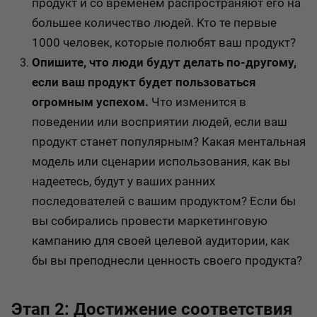
продукт и со временем распространяют его на
большее количество людей. Кто те первые
1000 человек, которые полюбят ваш продукт?
Опишите, что люди будут делать по-другому,
если ваш продукт будет пользоваться
огромным успехом.
Что изменится в
поведении или восприятии людей, если ваш
продукт станет популярным? Какая ментальная
модель или сценарии использования, как вы
надеетесь, будут у ваших ранних
последователей с вашим продуктом? Если бы
вы собирались провести маркетинговую
кампанию для своей целевой аудитории, как
бы вы преподнесли ценность своего продукта?
Этап 2: Достижение соответствия