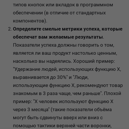
типов кнопок или вкладок в программном
обеспечении (в отличие от стандартных
компонентов).
Определите смелые метрики успеха, которые
обеспечат вам желаемые результаты
.
Показатели успеха должны говорить о том,
является ли ваш продукт настолько ценным,
насколько вы надеялись. Хороший пример:
"Удержание людей, использующих функцию X,
выравнивается до 30%" и "Люди,
использующие функцию X, рекомендуют товар
знакомым в 3 раза чаще, чем раньше". Плохой
пример: "X человек используют функцию X
через 3 месяца" (такие показатели объёма
могут быть сдвинуты вверх или вниз с
помощью тактики верхней части воронки,