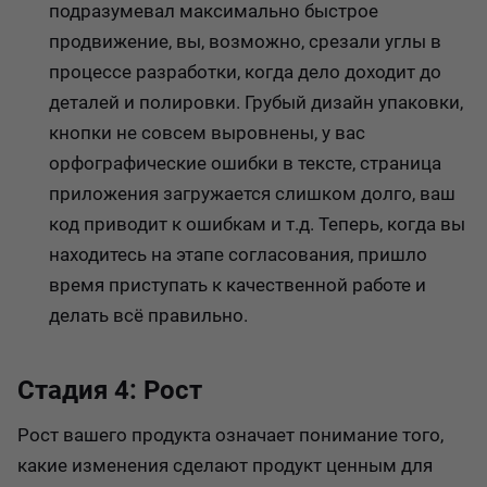
подразумевал максимально быстрое
продвижение, вы, возможно, срезали углы в
процессе разработки, когда дело доходит до
деталей и полировки. Грубый дизайн упаковки,
кнопки не совсем выровнены, у вас
орфографические ошибки в тексте, страница
приложения загружается слишком долго, ваш
код приводит к ошибкам и т.д. Теперь, когда вы
находитесь на этапе согласования, пришло
время приступать к качественной работе и
делать всё правильно.
Стадия 4: Рост
Рост вашего продукта означает понимание того,
какие изменения сделают продукт ценным для