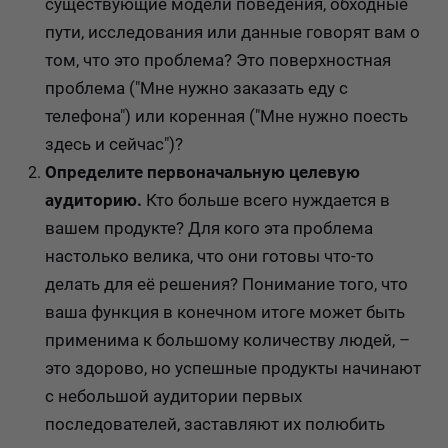
существующие модели поведения, обходные
пути, исследования или данные говорят вам о
том, что это проблема? Это поверхностная
проблема ("Мне нужно заказать еду с
телефона") или коренная ("Мне нужно поесть
здесь и сейчас")?
Определите первоначальную целевую
аудиторию.
Кто больше всего нуждается в
вашем продукте? Для кого эта проблема
настолько велика, что они готовы что-то
делать для её решения? Понимание того, что
ваша функция в конечном итоге может быть
применима к большому количеству людей, –
это здорово, но успешные продукты начинают
с небольшой аудитории первых
последователей, заставляют их полюбить