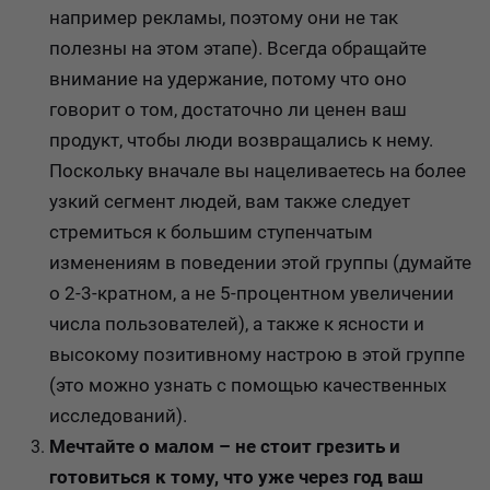
например рекламы, поэтому они не так
полезны на этом этапе). Всегда обращайте
внимание на удержание, потому что оно
говорит о том, достаточно ли ценен ваш
продукт, чтобы люди возвращались к нему.
Поскольку вначале вы нацеливаетесь на более
узкий сегмент людей, вам также следует
стремиться к большим ступенчатым
изменениям в поведении этой группы (думайте
о 2-3-кратном, а не 5-процентном увеличении
числа пользователей), а также к ясности и
высокому позитивному настрою в этой группе
(это можно узнать с помощью качественных
исследований).
Мечтайте о малом – не стоит грезить и
готовиться к тому, что уже через год ваш