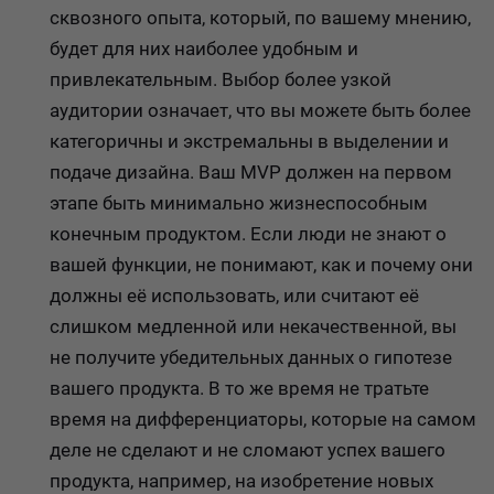
сквозного опыта, который, по вашему мнению,
будет для них наиболее удобным и
привлекательным. Выбор более узкой
аудитории означает, что вы можете быть более
категоричны и экстремальны в выделении и
подаче дизайна. Ваш MVP должен на первом
этапе быть минимально жизнеспособным
конечным продуктом. Если люди не знают о
вашей функции, не понимают, как и почему они
должны её использовать, или считают её
слишком медленной или некачественной, вы
не получите убедительных данных о гипотезе
вашего продукта. В то же время не тратьте
время на дифференциаторы, которые на самом
деле не сделают и не сломают успех вашего
продукта, например, на изобретение новых