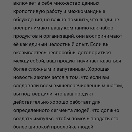
включает в себя множество данных,
кропотливую работу и межкомандные
обсуждения, но важно помнить, что люди не
воспринимают вашу компанию как набор
продуктов и организаций, они воспринимают
её как единый целостный опыт. Если вы
оказываетесь неспособны договориться
между собой, ваш продукт начинает казаться
более сложным и запутанным. Хорошая
новость заключается в том, что если вы
следовали всем вышеперечисленным шагам,
вы подтвердили, что ваш продукт
действительно хорошо работает для
определенного сегмента людей, что должно
создать импульс, чтобы помочь продать его
более широкой прослойке людей.