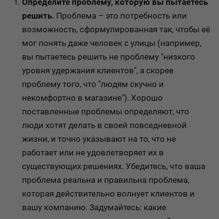
Определите проблему, которую вы пытаетесь
решить.
Проблема – это потребность или
возможность, сформулированная так, чтобы её
мог понять даже человек с улицы (например,
вы пытаетесь решить не проблему "низкого
уровня удержания клиентов", а скорее
проблему того, что "людям скучно и
некомфортно в магазине"). Хорошо
поставленные проблемы определяют, что
люди хотят делать в своей повседневной
жизни, и точно указывают на то, что не
работает или не удовлетворяет их в
существующих решениях. Убедитесь, что ваша
проблема реальна и правильна проблема,
которая действительно волнует клиентов и
вашу компанию. Задумайтесь: какие