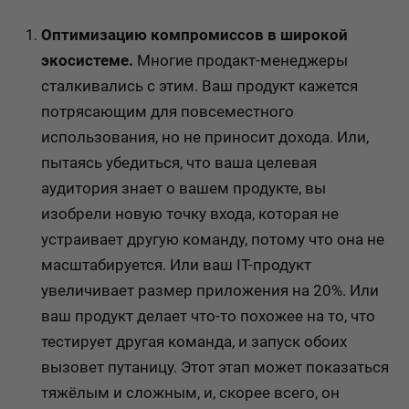
Оптимизацию компромиссов в широкой
экосистеме.
Многие продакт-менеджеры
сталкивались с этим. Ваш продукт кажется
потрясающим для повсеместного
использования, но не приносит дохода. Или,
пытаясь убедиться, что ваша целевая
аудитория знает о вашем продукте, вы
изобрели новую точку входа, которая не
устраивает другую команду, потому что она не
масштабируется. Или ваш IT-продукт
увеличивает размер приложения на 20%. Или
ваш продукт делает что-то похожее на то, что
тестирует другая команда, и запуск обоих
вызовет путаницу. Этот этап может показаться
тяжёлым и сложным, и, скорее всего, он