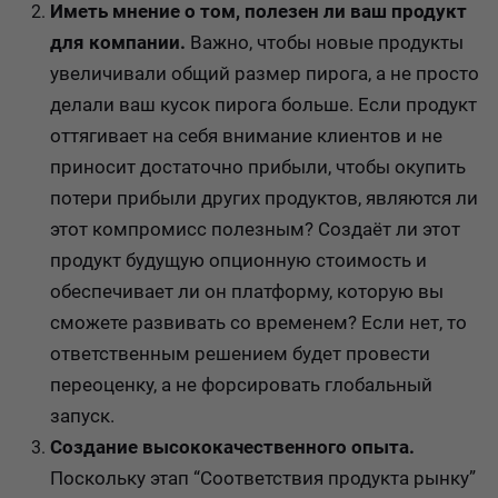
Иметь мнение о том, полезен ли ваш продукт
для компании.
Важно, чтобы новые продукты
увеличивали общий размер пирога, а не просто
делали ваш кусок пирога больше. Если продукт
оттягивает на себя внимание клиентов и не
приносит достаточно прибыли, чтобы окупить
потери прибыли других продуктов, являются ли
этот компромисс полезным? Создаёт ли этот
продукт будущую опционную стоимость и
обеспечивает ли он платформу, которую вы
сможете развивать со временем? Если нет, то
ответственным решением будет провести
переоценку, а не форсировать глобальный
запуск.
Создание высококачественного опыта.
Поскольку этап “Соответствия продукта рынку”