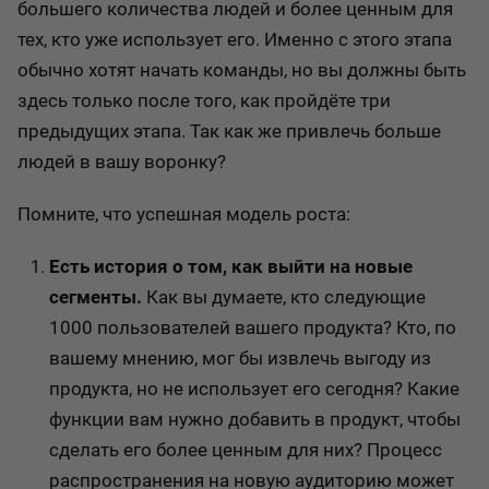
большего количества людей и более ценным для
тех, кто уже использует его. Именно с этого этапа
обычно хотят начать команды, но вы должны быть
здесь только после того, как пройдёте три
предыдущих этапа. Так как же привлечь больше
людей в вашу воронку?
Помните, что успешная модель роста:
Есть история о том, как выйти на новые
сегменты.
Как вы думаете, кто следующие
1000 пользователей вашего продукта? Кто, по
вашему мнению, мог бы извлечь выгоду из
продукта, но не использует его сегодня? Какие
функции вам нужно добавить в продукт, чтобы
сделать его более ценным для них? Процесс
распространения на новую аудиторию может