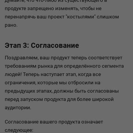
думайте, что что-либо из существующего в
продукте запрещено изменять, чтобы не
перенапрячь ваш проект "костылями" слишком
рано.
Этап 3: Согласование
Поздравляем, ваш продукт теперь соответствует
требованиям рынка для определённого сегмента
людей! Теперь наступает этап, когда все
ограничения, которые мы отбросили на
предыдущих этапах, должны быть согласованы
перед запуском продукта для более широкой
аудитории.
Согласование вашего продукта означает
следующее: