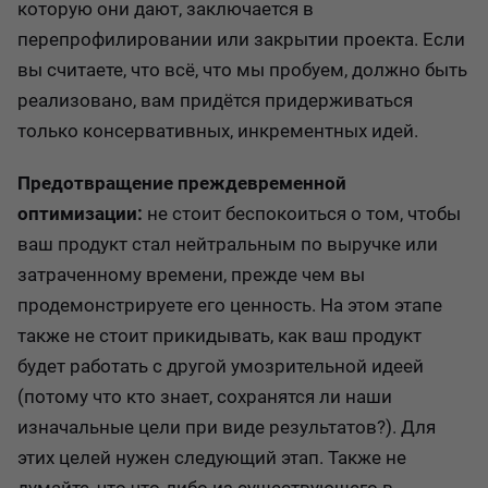
которую они дают, заключается в
перепрофилировании или закрытии проекта. Если
вы считаете, что всё, что мы пробуем, должно быть
реализовано, вам придётся придерживаться
только консервативных, инкрементных идей.
Предотвращение преждевременной
оптимизации:
не стоит беспокоиться о том, чтобы
ваш продукт стал нейтральным по выручке или
затраченному времени, прежде чем вы
продемонстрируете его ценность. На этом этапе
также не стоит прикидывать, как ваш продукт
будет работать с другой умозрительной идеей
(потому что кто знает, сохранятся ли наши
изначальные цели при виде результатов?). Для
этих целей нужен следующий этап. Также не