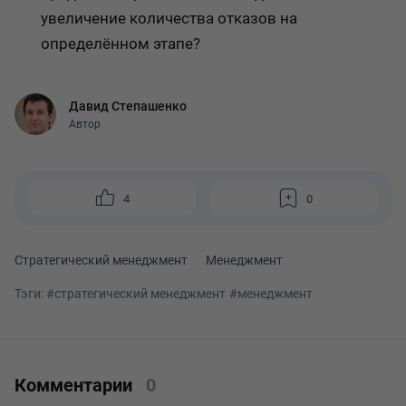
увеличение количества отказов на
определённом этапе?
Давид Степашенко
Автор
4
0
Стратегический менеджмент
Менеджмент
Тэги:
#стратегический менеджмент
#менеджмент
Комментарии
0