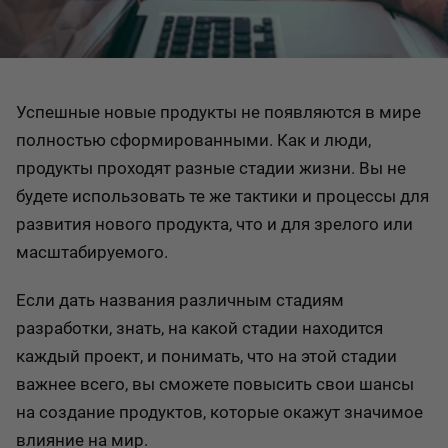
Успешные новые продукты не появляются в мире
полностью сформированными. Как и люди,
продукты проходят разные стадии жизни. Вы не
будете использовать те же тактики и процессы для
развития нового продукта, что и для зрелого или
масштабируемого.
Если дать названия различным стадиям
разработки, знать, на какой стадии находится
каждый проект, и понимать, что на этой стадии
важнее всего, вы сможете повысить свои шансы
на создание продуктов, которые окажут значимое
влияние на мир.