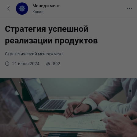
Менеджмент
Канал
Стратегия успешной
реализации продуктов
Стратегический менеджмент
21 июня 2024
892