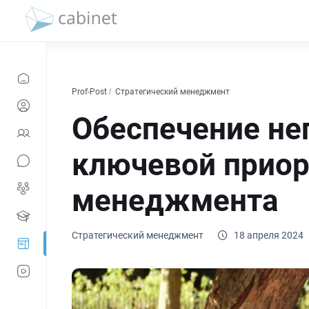
Prof-Post
Стратегический менеджмент
Обеспечение не
ключевой приор
менеджмента
Стратегический менеджмент
18 апреля 2024