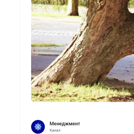
Менеджмент
Канал