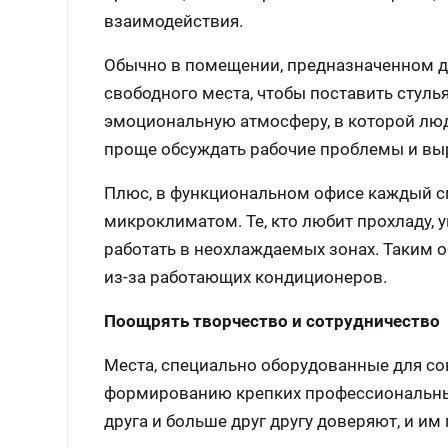
взаимодействия.
Обычно в помещении, предназначенном дл
свободного места, чтобы поставить стулья
эмоциональную атмосферу, в которой люди
проще обсуждать рабочие проблемы и вы
Плюс, в функциональном офисе каждый см
микроклиматом. Те, кто любит прохладу, у
работать в неохлаждаемых зонах. Таким 
из-за работающих кондиционеров.
Поощрять творчество и сотрудничество
Места, специально оборудованные для со
формированию крепких профессиональных, 
друга и больше друг другу доверяют, и и