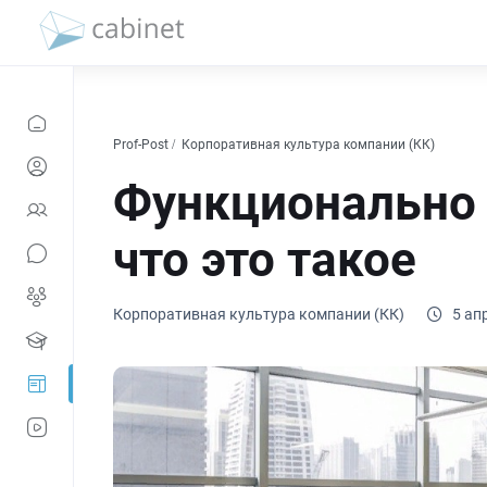
Prof-Post
Корпоративная культура компании (КК)
Функционально 
что это такое
Корпоративная культура компании (КК)
5 ап