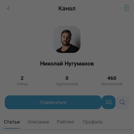
Канал
Николай Нугуманов
2
0
460
статьи
подписчиков
просмотров
Подписаться
Статьи
Описание
Рейтинг
Профиль