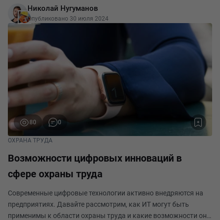
Николай Нугуманов
ответственных за социальное страхование своих работ
Опубликовано 30 июля 2024
80
0
ОХРАНА ТРУДА
Возможности цифровых инноваций в
сфере охраны труда
Современные цифровые технологии активно внедряются на
предприятиях. Давайте рассмотрим, как ИТ могут быть
применимы к области охраны труда и какие возможности они