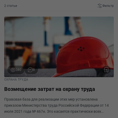
2 статьи
Фильтр
380
0
ОХРАНА ТРУДА
Возмещение затрат на охрану труда
Правовая база для реализации этих мер установлена
приказом Министерства труда Российской Федерации от 14
июля 2021 года № 467н. Это касается практически всех
юридических лиц и индивидуальных предпринимателей,