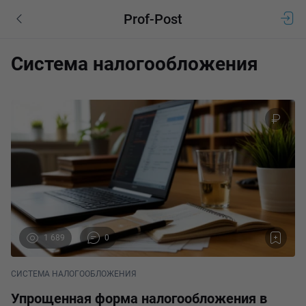
Prof-Post
Система налогообложения
1 689
0
СИСТЕМА НАЛОГООБЛОЖЕНИЯ
Упрощенная форма налогообложения в