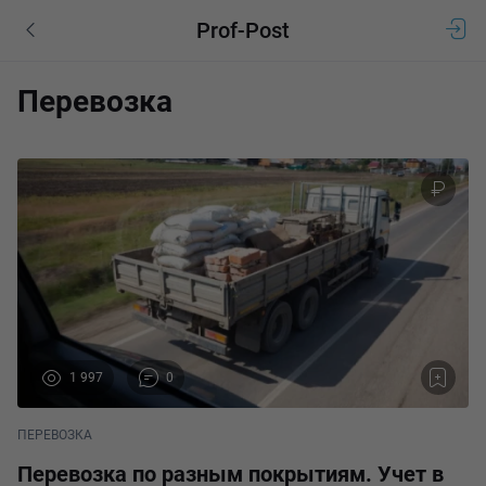
Prof-Post
Перевозка
1 997
0
ПЕРЕВОЗКА
Перевозка по разным покрытиям. Учет в