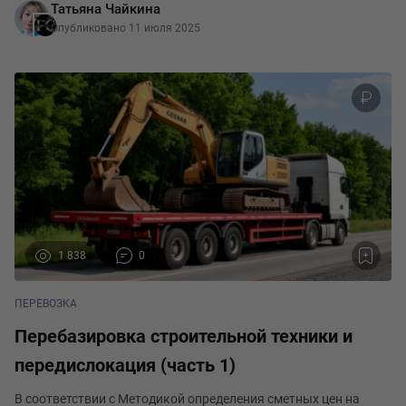
Татьяна Чайкина
перечень которых приведен в приложении № 1 к
Опубликовано 11 июля 2025
1 838
0
ПЕРЕВОЗКА
Перебазировка строительной техники и
передислокация (часть 1)
В соответствии с Методикой определения сметных цен на