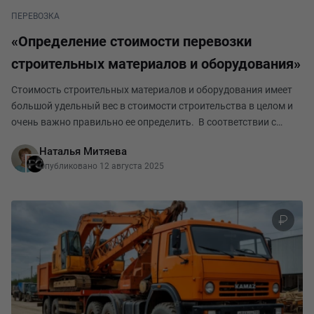
ПЕРЕВОЗКА
«Определение стоимости перевозки
строительных материалов и оборудования»
Стоимость строительных материалов и оборудования имеет
большой удельный вес в стоимости строительства в целом и
очень важно правильно ее определить. В соответствии с
«Методикой определения сметной стоимости строительства,
Наталья Митяева
реконструкции, капитального ремонта,
Опубликовано 12 августа 2025