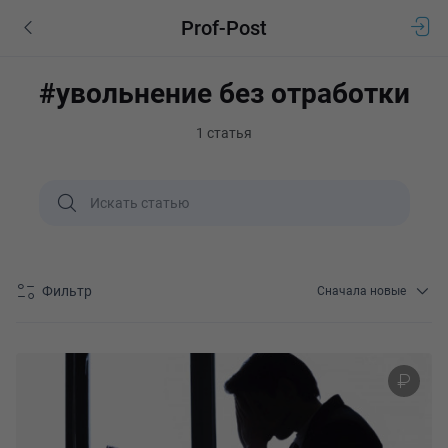
Prof-Post
#увольнение без отработки
1 статья
Фильтр
Сначала новые