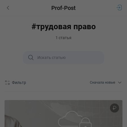
Prof-Post
#трудовая право
1 статья
Фильтр
Сначала новые