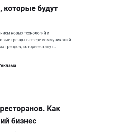
, которые будут
ением новых технологий и
новые тренды в сфере коммуникаций.
ых трендов, которые станут
 Реклама
ресторанов. Как
ий бизнес