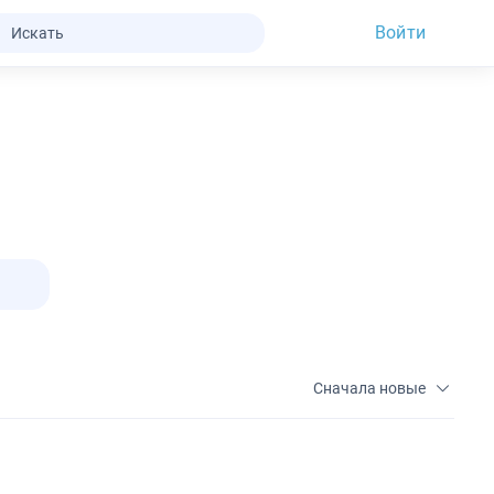
Войти
Сначала новые