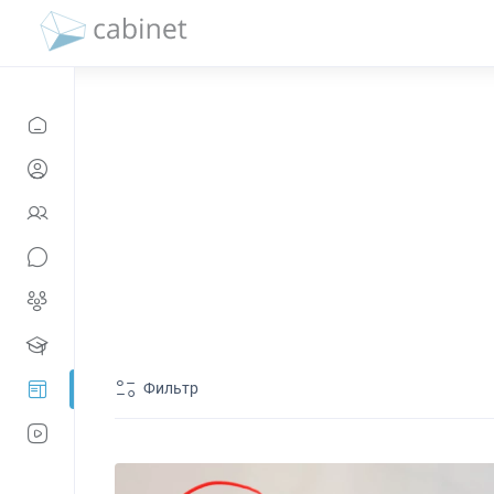
Фильтр