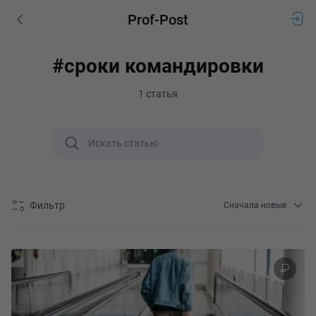
Prof-Post
#сроки командировки
1 статья
Фильтр
Сначала новые