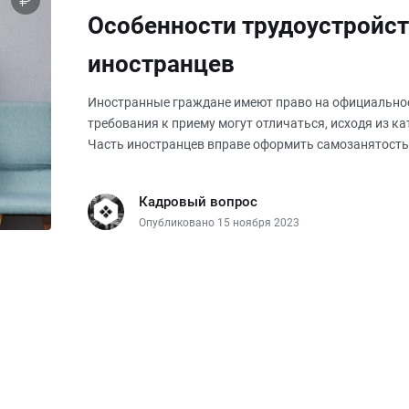
Особенности трудоустройс
иностранцев
Иностранные граждане имеют право на официальное
требования к приему могут отличаться, исходя из ка
Часть иностранцев вправе оформить самозанятость 
оформлением самозанятых и
Кадровый вопрос
Опубликовано 15 ноября 2023