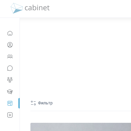
Фильтр