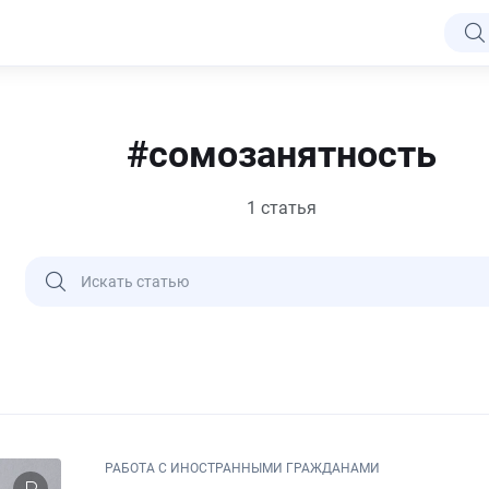
#сомозанятность
1 статья
РАБОТА С ИНОСТРАННЫМИ ГРАЖДАНАМИ