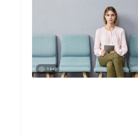
1 640