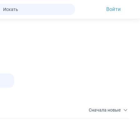
Войти
Сначала новые