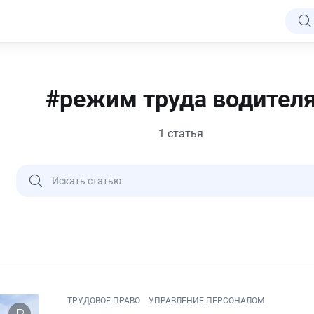
#режим труда водител
1 статья
ТРУДОВОЕ ПРАВО
УПРАВЛЕНИЕ ПЕРСОНАЛОМ