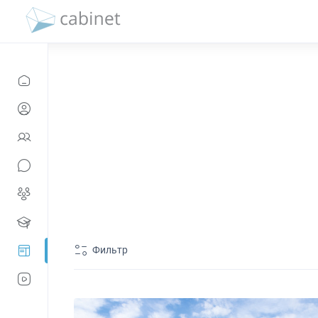
Фильтр