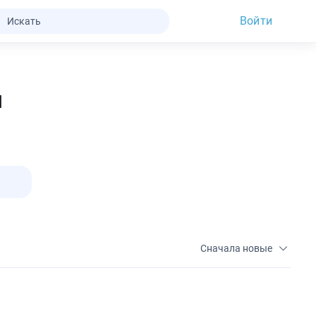
Войти
я
Сначала новые