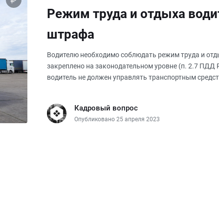
Режим труда и отдыха води
штрафа
Водителю необходимо соблюдать режим труда и отды
закреплено на законодательном уровне (п. 2.7 ПДД 
водитель не должен управлять транспортным средст
Рабочий график водите
Кадровый вопрос
Опубликовано 25 апреля 2023