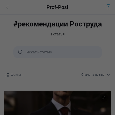
Prof-Post
#рекомендации Роструда
1 статья
Фильтр
Сначала новые