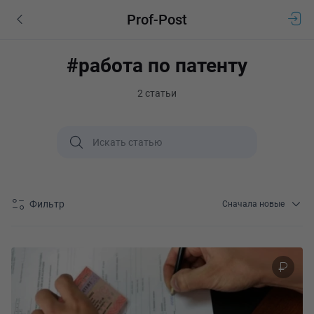
Prof-Post
#работа по патенту
2 статьи
Фильтр
Сначала новые