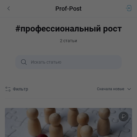
Prof-Post
#профессиональный рост
2 статьи
Фильтр
Сначала новые